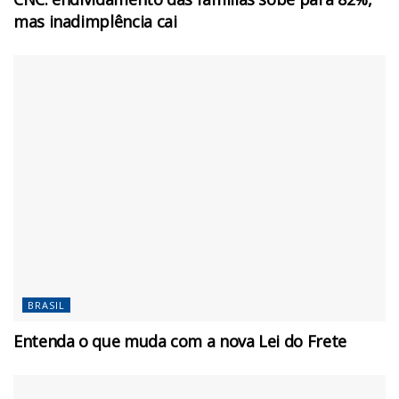
mas inadimplência cai
BRASIL
Entenda o que muda com a nova Lei do Frete