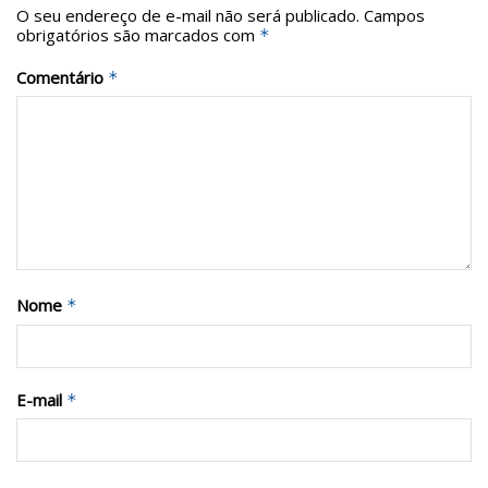
O seu endereço de e-mail não será publicado.
Campos
obrigatórios são marcados com
*
Comentário
*
Nome
*
E-mail
*