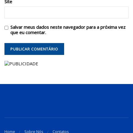
Site
Salvar meus dados neste navegador para a próxima vez
que eu comentar.
Home
Sobre Nós
Contatos