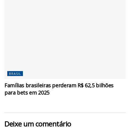
BRASIL
Famílias brasileiras perderam R$ 62,5 bilhões
para bets em 2025
Deixe um comentário