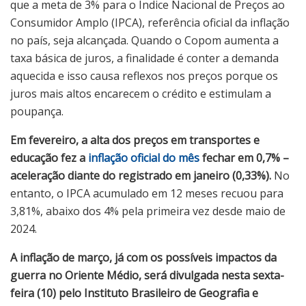
que a meta de 3% para o Índice Nacional de Preços ao
Consumidor Amplo (IPCA), referência oficial da inflação
no país, seja alcançada. Quando o Copom aumenta a
taxa básica de juros, a finalidade é conter a demanda
aquecida e isso causa reflexos nos preços porque os
juros mais altos encarecem o crédito e estimulam a
poupança.
Em fevereiro, a alta dos preços em transportes e
educação fez a
inflação oficial do mês
fechar em 0,7% –
aceleração diante do registrado em janeiro (0,33%).
No
entanto, o IPCA acumulado em 12 meses recuou para
3,81%, abaixo dos 4% pela primeira vez desde maio de
2024.
A inflação de março, já com os possíveis impactos da
guerra no Oriente Médio, será divulgada nesta sexta-
feira (10) pelo Instituto Brasileiro de Geografia e