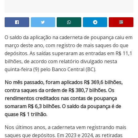
O saldo da aplicação na caderneta de poupança caiu em
março deste ano, com registro de mais saques do que
depósitos. As saídas superaram as entradas em R$ 11,1
bilhões, de acordo com relatório divulgado nesta
quinta-feira (9) pelo Banco Central (BC).
No mês passado, foram aplicados R$ 369,6 bilhões,
contra saques da ordem de R$ 380,7 bilhões. Os
rendimentos creditados nas contas de poupança
somaram R$ 6,3 bilhões. O saldo da poupança é de
quase R$ 1 trilhão.
Nos últimos anos, a caderneta vem registrando mais
saques que depósitos. Em 2023 e 2024, as retiradas