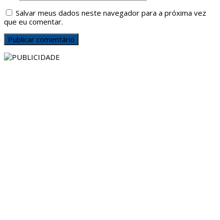
Salvar meus dados neste navegador para a próxima vez
que eu comentar.