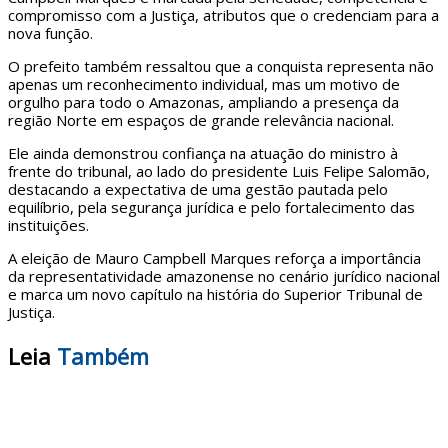
compromisso com a Justiça, atributos que o credenciam para a
nova função.
O prefeito também ressaltou que a conquista representa não
apenas um reconhecimento individual, mas um motivo de
orgulho para todo o Amazonas, ampliando a presença da
região Norte em espaços de grande relevância nacional.
Ele ainda demonstrou confiança na atuação do ministro à
frente do tribunal, ao lado do presidente Luis Felipe Salomão,
destacando a expectativa de uma gestão pautada pelo
equilíbrio, pela segurança jurídica e pelo fortalecimento das
instituições.
A eleição de Mauro Campbell Marques reforça a importância
da representatividade amazonense no cenário jurídico nacional
e marca um novo capítulo na história do Superior Tribunal de
Justiça.
Leia
Também