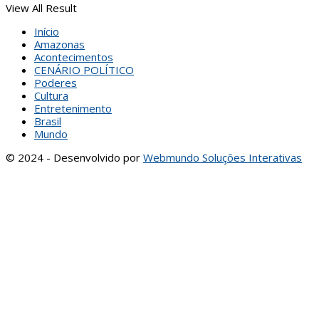
View All Result
Início
Amazonas
Acontecimentos
CENÁRIO POLÍTICO
Poderes
Cultura
Entretenimento
Brasil
Mundo
© 2024 - Desenvolvido por
Webmundo Soluções Interativas