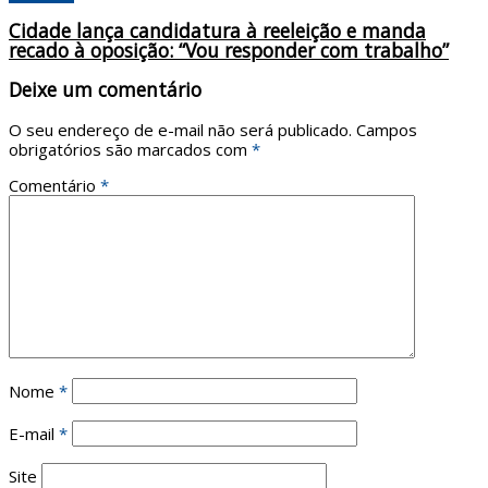
Cidade lança candidatura à reeleição e manda
recado à oposição: “Vou responder com trabalho”
Deixe um comentário
O seu endereço de e-mail não será publicado.
Campos
obrigatórios são marcados com
*
Comentário
*
Nome
*
E-mail
*
Site