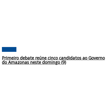
Poderes
Primeiro debate reúne cinco candidatos ao Governo
do Amazonas neste domingo (9)