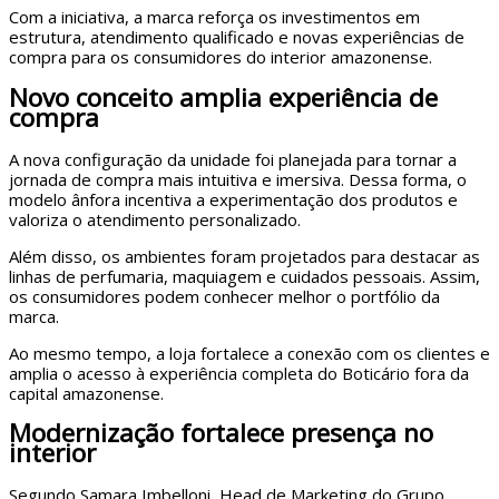
Com a iniciativa, a marca reforça os investimentos em
estrutura, atendimento qualificado e novas experiências de
compra para os consumidores do interior amazonense.
Novo conceito amplia experiência de
compra
A nova configuração da unidade foi planejada para tornar a
jornada de compra mais intuitiva e imersiva. Dessa forma, o
modelo ânfora incentiva a experimentação dos produtos e
valoriza o atendimento personalizado.
Além disso, os ambientes foram projetados para destacar as
linhas de perfumaria, maquiagem e cuidados pessoais. Assim,
os consumidores podem conhecer melhor o portfólio da
marca.
Ao mesmo tempo, a loja fortalece a conexão com os clientes e
amplia o acesso à experiência completa do Boticário fora da
capital amazonense.
Modernização fortalece presença no
interior
Segundo Samara Imbelloni, Head de Marketing do Grupo