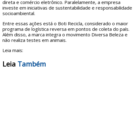
direta e comércio eletrônico. Paralelamente, a empresa
investe em iniciativas de sustentabilidade e responsabilidade
socioambiental.
Entre essas ações está o Boti Recicla, considerado o maior
programa de logística reversa em pontos de coleta do país.
Além disso, a marca integra o movimento Diversa Beleza e
não realiza testes em animais.
Leia mais:
Leia
Também