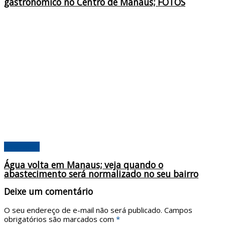
gastronômico no Centro de Manaus; FOTOS
Amazonas
Água volta em Manaus; veja quando o
abastecimento será normalizado no seu bairro
Deixe um comentário
O seu endereço de e-mail não será publicado.
Campos
obrigatórios são marcados com
*