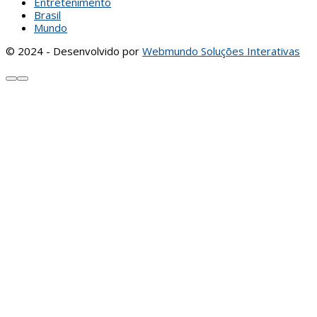
Entretenimento
Brasil
Mundo
© 2024 - Desenvolvido por
Webmundo Soluções Interativas