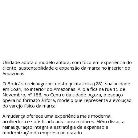
Unidade adota o modelo ânfora, com foco em experiência do
cliente, sustentabilidade e expansão da marca no interior do
Amazonas
O Boticário reinaugurou, nesta quinta-feira (28), sua unidade
em Coari, no interior do Amazonas. A loja fica na rua 15 de
Novembro, nº 186, no Centro da cidade. Agora, o espaço
opera no formato ânfora, modelo que representa a evolução
do varejo físico da marca.
A mudança oferece uma experiência mais moderna,
acolhedora e sofisticada aos consumidores. Além disso, a
reinauguração integra a estratégia de expansão e
modernização da empresa no estado.