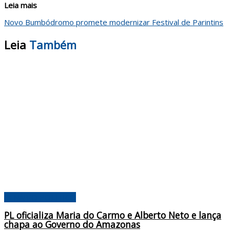
Leia mais
Novo Bumbódromo promete modernizar Festival de Parintins
Leia
Também
CENÁRIO POLÍTICO
PL oficializa Maria do Carmo e Alberto Neto e lança
chapa ao Governo do Amazonas