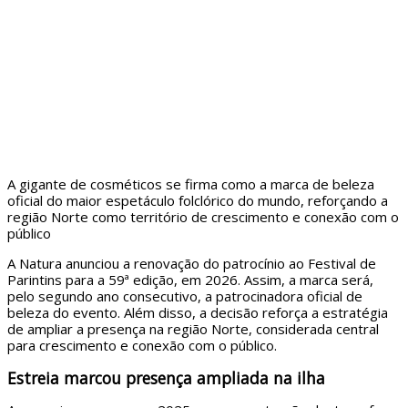
A gigante de cosméticos se firma como a marca de beleza
oficial do maior espetáculo folclórico do mundo, reforçando a
região Norte como território de crescimento e conexão com o
público
A Natura anunciou a renovação do patrocínio ao Festival de
Parintins para a 59ª edição, em 2026. Assim, a marca será,
pelo segundo ano consecutivo, a patrocinadora oficial de
beleza do evento. Além disso, a decisão reforça a estratégia
de ampliar a presença na região Norte, considerada central
para crescimento e conexão com o público.
Estreia marcou presença ampliada na ilha