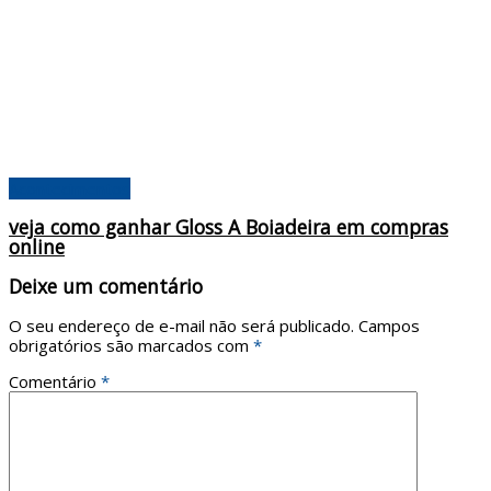
Acontecimentos
veja como ganhar Gloss A Boiadeira em compras
online
Deixe um comentário
O seu endereço de e-mail não será publicado.
Campos
obrigatórios são marcados com
*
Comentário
*