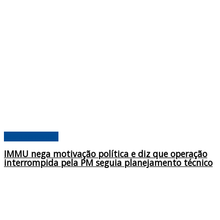
Acontecimentos
IMMU nega motivação política e diz que operação
interrompida pela PM seguia planejamento técnico