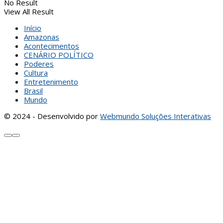
No Result
View All Result
Início
Amazonas
Acontecimentos
CENÁRIO POLÍTICO
Poderes
Cultura
Entretenimento
Brasil
Mundo
© 2024 - Desenvolvido por
Webmundo Soluções Interativas