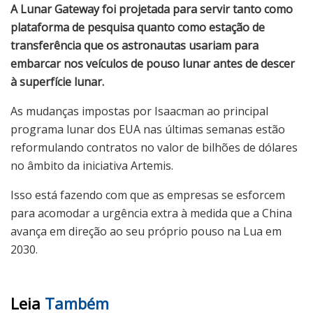
A Lunar Gateway foi projetada para servir tanto como
plataforma de pesquisa quanto como estação de
transferência que os astronautas usariam para
embarcar nos veículos de pouso lunar antes de descer
à superfície lunar.
As mudanças impostas por Isaacman ao principal
programa lunar dos EUA nas últimas semanas estão
reformulando contratos no valor de bilhões de dólares
no âmbito da iniciativa Artemis.
Isso está fazendo com que as empresas se esforcem
para acomodar a urgência extra à medida que a China
avança em direção ao seu próprio pouso na Lua em
2030.
Leia
Também