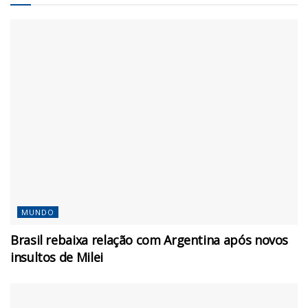
MUNDO
Brasil rebaixa relação com Argentina após novos
insultos de Milei