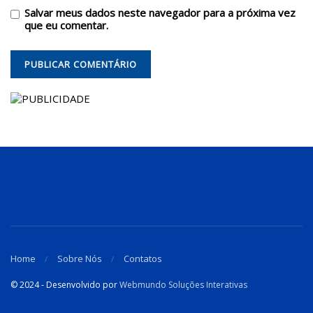
Salvar meus dados neste navegador para a próxima vez
que eu comentar.
Home
Sobre Nós
Contatos
© 2024 - Desenvolvido por
Webmundo Soluções Interativas