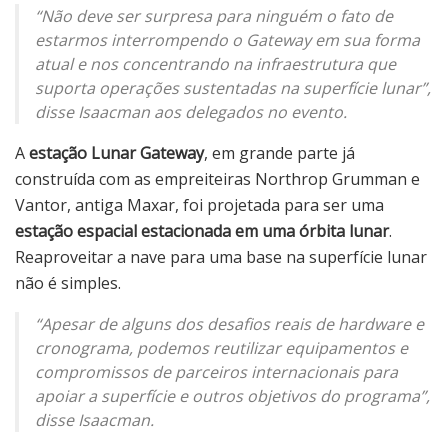
“Não deve ser surpresa para ninguém o fato de
estarmos interrompendo o Gateway em sua forma
atual e nos concentrando na infraestrutura que
suporta operações sustentadas na superfície lunar”,
disse Isaacman aos delegados no evento.
A
estação Lunar Gateway
, em grande parte já
construída com as empreiteiras Northrop Grumman e
Vantor, antiga Maxar, foi projetada para ser uma
estação espacial estacionada em uma órbita lunar
.
Reaproveitar a nave para uma base na superfície lunar
não é simples.
“Apesar de alguns dos desafios reais de hardware e
cronograma, podemos reutilizar equipamentos e
compromissos de parceiros internacionais para
apoiar a superfície e outros objetivos do programa”,
disse Isaacman.