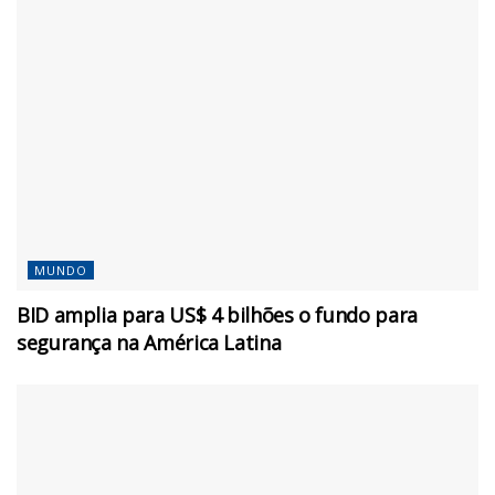
MUNDO
BID amplia para US$ 4 bilhões o fundo para
segurança na América Latina