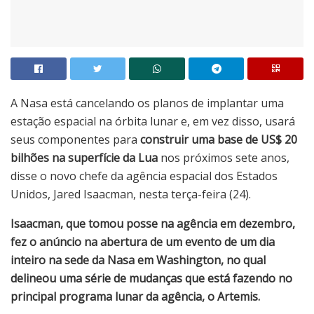
A Nasa está cancelando os planos de implantar uma
estação espacial na órbita lunar e, em vez disso, usará
seus componentes para
construir uma base de US$ 20
bilhões na superfície da Lua
nos próximos sete anos,
disse o novo chefe da agência espacial dos Estados
Unidos, Jared Isaacman, nesta terça-feira (24).
Isaacman, que tomou posse na agência em dezembro,
fez o anúncio na abertura de um evento de um dia
inteiro na sede da Nasa em Washington, no qual
delineou uma série de mudanças que está fazendo no
principal programa lunar da agência, o Artemis.