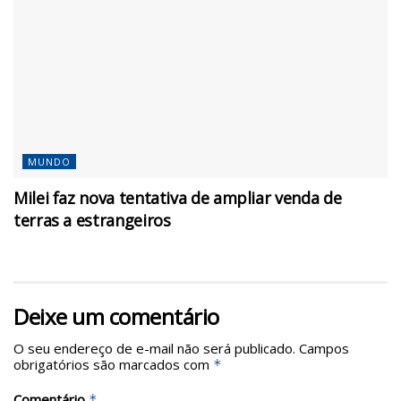
MUNDO
Milei faz nova tentativa de ampliar venda de
terras a estrangeiros
Deixe um comentário
O seu endereço de e-mail não será publicado.
Campos
obrigatórios são marcados com
*
Comentário
*