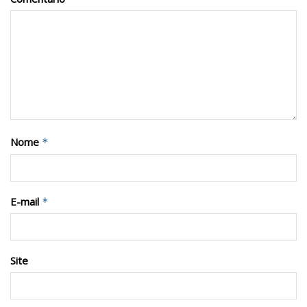
Nome
*
E-mail
*
Site