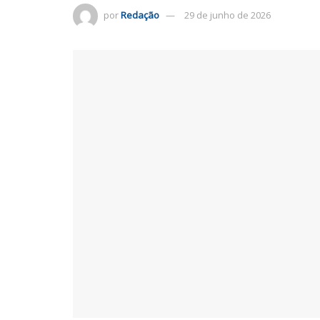
por
Redação
29 de junho de 2026