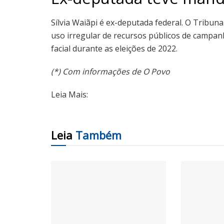
Sílvia Waiãpi é ex-deputada federal. O Tribuna
uso irregular de recursos públicos de campa
facial durante as eleições de 2022.
(*) Com informações de O Povo
Leia Mais:
Leia
Também