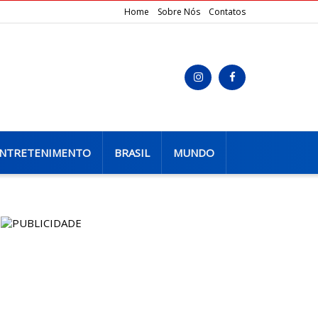
Home
Sobre Nós
Contatos
NTRETENIMENTO
BRASIL
MUNDO