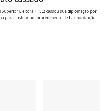
l Superior Eleitoral (TSE) cassou sua diplomação por
nha para custear um procedimento de harmonização