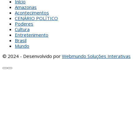
Início
Amazonas
Acontecimentos
CENÁRIO POLÍTICO
Poderes
Cultura
Entretenimento
Brasil
Mundo
© 2024 - Desenvolvido por
Webmundo Soluções Interativas