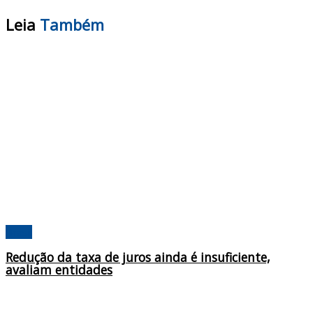
Leia
Também
Brasil
Redução da taxa de juros ainda é insuficiente,
avaliam entidades