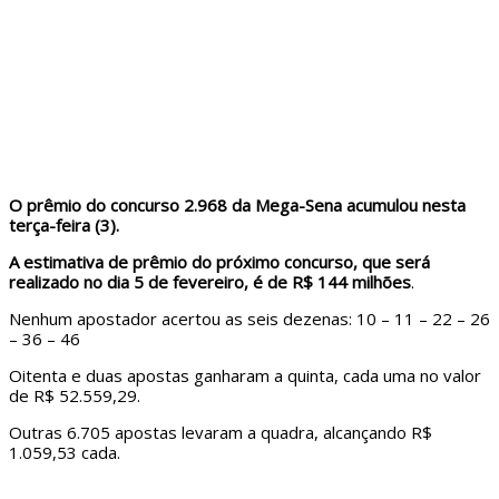
O prêmio do concurso 2.968 da Mega-Sena acumulou nesta
terça-feira (3).
A estimativa de prêmio do próximo concurso, que será
realizado no dia 5 de fevereiro, é de R$ 144 milhões
.
Nenhum apostador acertou as seis dezenas: 10 – 11 – 22 – 26
– 36 – 46
Oitenta e duas apostas ganharam a quinta, cada uma no valor
de R$ 52.559,29.
Outras 6.705 apostas levaram a quadra, alcançando R$
1.059,53 cada.