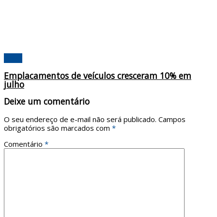
Brasil
Emplacamentos de veículos cresceram 10% em
julho
Deixe um comentário
O seu endereço de e-mail não será publicado.
Campos
obrigatórios são marcados com
*
Comentário
*