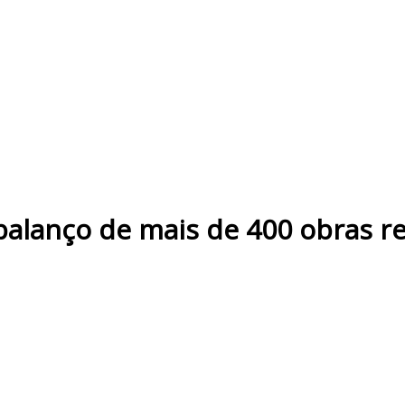
alanço de mais de 400 obras re