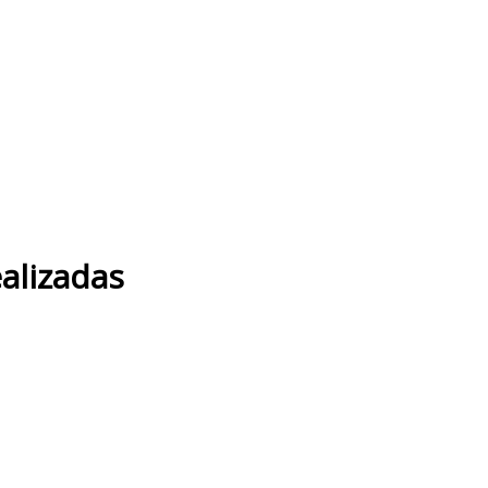
alizadas