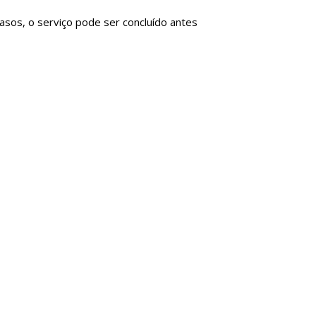
sos, o serviço pode ser concluído antes