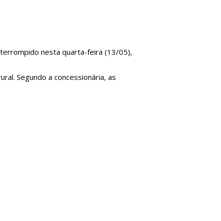
terrompido nesta quarta-feira (13/05),
ral. Segundo a concessionária, as