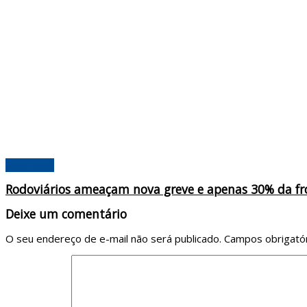
Amazonas
Rodoviários ameaçam nova greve e apenas 30% da fro
Deixe um comentário
O seu endereço de e-mail não será publicado.
Campos obrigató