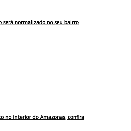
 será normalizado no seu bairro
o no interior do Amazonas; confira