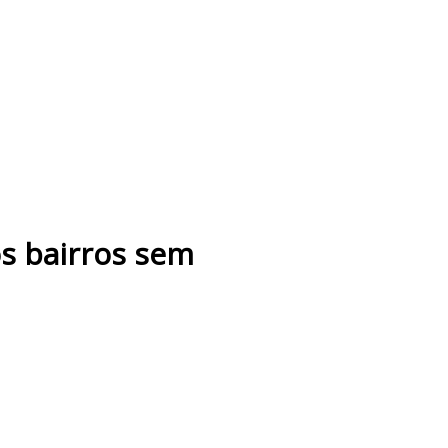
s bairros sem