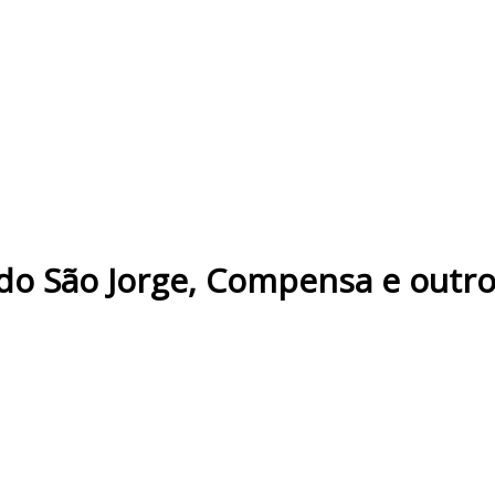
o São Jorge, Compensa e outro