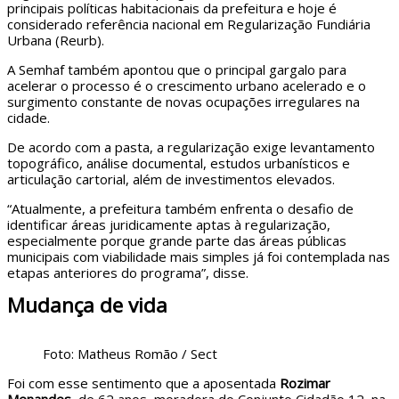
principais políticas habitacionais da prefeitura e hoje é
considerado referência nacional em Regularização Fundiária
Urbana (Reurb).
A Semhaf também apontou que o principal gargalo para
acelerar o processo é o crescimento urbano acelerado e o
surgimento constante de novas ocupações irregulares na
cidade.
De acordo com a pasta, a regularização exige levantamento
topográfico, análise documental, estudos urbanísticos e
articulação cartorial, além de investimentos elevados.
“Atualmente, a prefeitura também enfrenta o desafio de
identificar áreas juridicamente aptas à regularização,
especialmente porque grande parte das áreas públicas
municipais com viabilidade mais simples já foi contemplada nas
etapas anteriores do programa”, disse.
Mudança de vida
Foto: Matheus Romão / Sect
Foi com esse sentimento que a aposentada
Rozimar