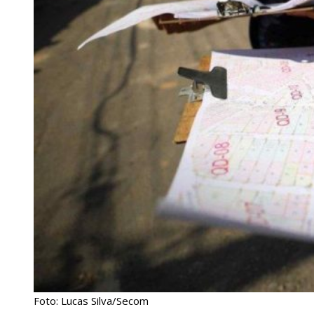
Foto: Lucas Silva/Secom