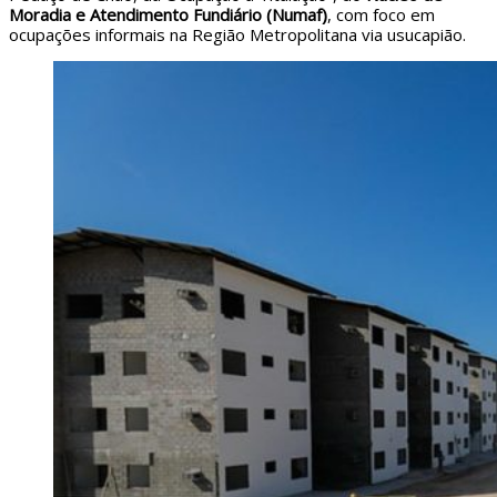
Moradia e Atendimento Fundiário (Numaf)
, com foco em
ocupações informais na Região Metropolitana via usucapião.