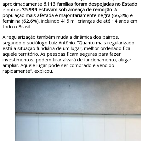
aproximadamente
6.113 famílias foram despejadas no Estado
e outras
35.939 estavam sob ameaça de remoção
. A
população mais afetada é majoritariamente negra (66,3%) e
feminina (62,6%), incluindo 415 mil crianças de até 14 anos em
todo o Brasil.
A regularização também muda a dinâmica dos bairros,
segundo o sociólogo Luiz Antônio. “Quanto mais regularizado
está a situação fundiária de um lugar, melhor ordenado fica
aquele território. As pessoas ficam seguras para fazer
investimentos, podem tirar alvará de funcionamento, alugar,
ampliar. Aquele lugar pode ser comprado e vendido
rapidamente”, explicou.