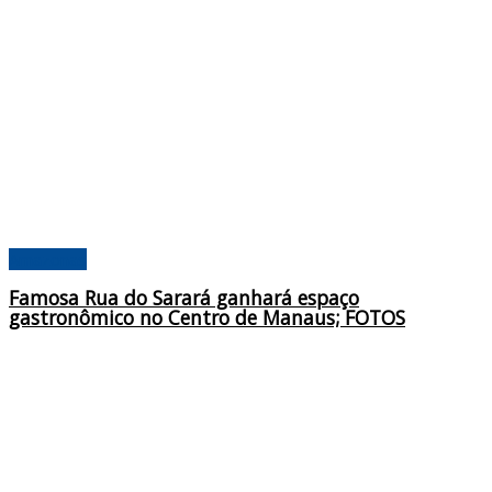
Amazonas
Famosa Rua do Sarará ganhará espaço
gastronômico no Centro de Manaus; FOTOS