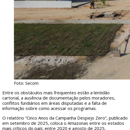
Foto: Secom
Entre os obstáculos mais frequentes estão a lentidão
cartorial, a ausência de documentação pelos moradores,
conflitos fundiários em áreas disputadas e a falta de
informação sobre como acessar os programas.
O relatório “Cinco Anos da Campanha Despejo Zero”, publicado
em setembro de 2025, coloca o Amazonas entre os estados
mais críticos do país: entre 2020 e agosto de 2025,