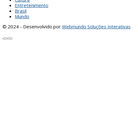
Entretenimento
Brasil
Mundo
© 2024 - Desenvolvido por
Webmundo Soluções Interativas