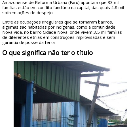
Amazonense de Reforma Urbana (Faru) apontam que 33 mil
famílias estão em conflito fundiário na capital, das quais 4,8 mil
sofrem ações de despejo.
Entre as ocupações irregulares que se tornaram bairros,
algumas são habitadas por indígenas, como a comunidade
Nova Vida, no bairro Cidade Nova, onde vivem 3,5 mil famílias
de diferentes etnias em construções improvisadas e sem
garantia de posse da terra.
O que significa não ter o título