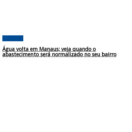
Amazonas
Água volta em Manaus; veja quando o
abastecimento será normalizado no seu bairro