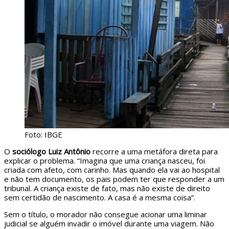
Foto: IBGE
O
sociólogo Luiz Antônio
recorre a uma metáfora direta para
explicar o problema. “Imagina que uma criança nasceu, foi
criada com afeto, com carinho. Mas quando ela vai ao hospital
e não tem documento, os pais podem ter que responder a um
tribunal. A criança existe de fato, mas não existe de direito
sem certidão de nascimento. A casa é a mesma coisa”.
Sem o título, o morador não consegue acionar uma liminar
judicial se alguém invadir o imóvel durante uma viagem. Não