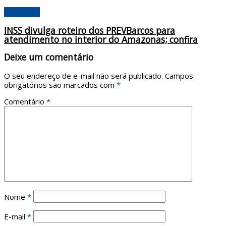
Amazonas
INSS divulga roteiro dos PREVBarcos para
atendimento no interior do Amazonas; confira
Deixe um comentário
O seu endereço de e-mail não será publicado.
Campos
obrigatórios são marcados com
*
Comentário
*
Nome
*
E-mail
*