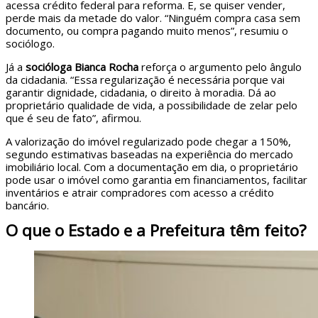
acessa crédito federal para reforma. E, se quiser vender,
perde mais da metade do valor. “Ninguém compra casa sem
documento, ou compra pagando muito menos”, resumiu o
sociólogo.
Já a
socióloga Bianca Rocha
reforça o argumento pelo ângulo
da cidadania. “Essa regularização é necessária porque vai
garantir dignidade, cidadania, o direito à moradia. Dá ao
proprietário qualidade de vida, a possibilidade de zelar pelo
que é seu de fato”, afirmou.
A valorização do imóvel regularizado pode chegar a 150%,
segundo estimativas baseadas na experiência do mercado
imobiliário local. Com a documentação em dia, o proprietário
pode usar o imóvel como garantia em financiamentos, facilitar
inventários e atrair compradores com acesso a crédito
bancário.
O que o Estado e a Prefeitura têm feito?