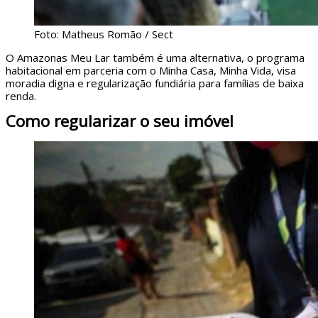
Foto: Matheus Romão / Sect
O Amazonas Meu Lar também é uma alternativa, o programa
habitacional em parceria com o Minha Casa, Minha Vida, visa
moradia digna e regularização fundiária para famílias de baixa
renda.
Como regularizar o seu imóvel