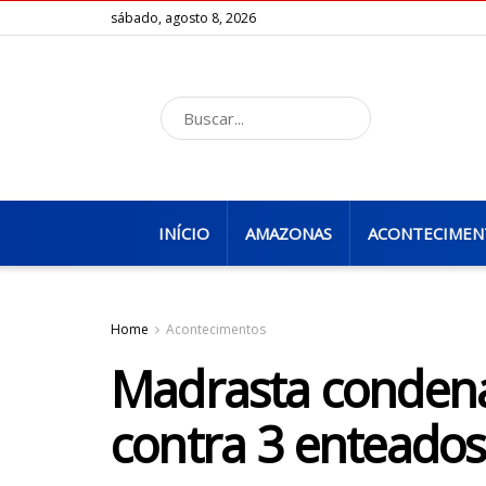
sábado, agosto 8, 2026
INÍCIO
AMAZONAS
ACONTECIMEN
Home
Acontecimentos
Madrasta condena
contra 3 enteados