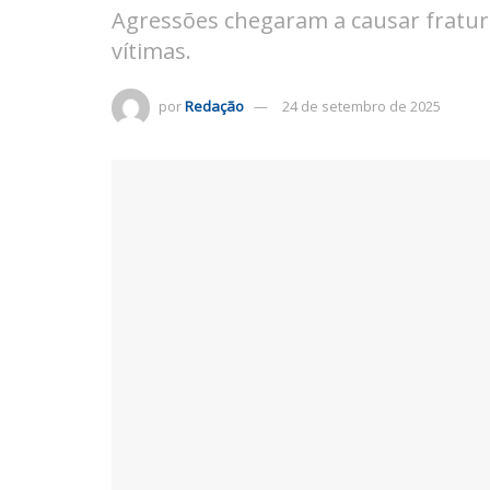
Agressões chegaram a causar fratur
vítimas.
por
Redação
24 de setembro de 2025