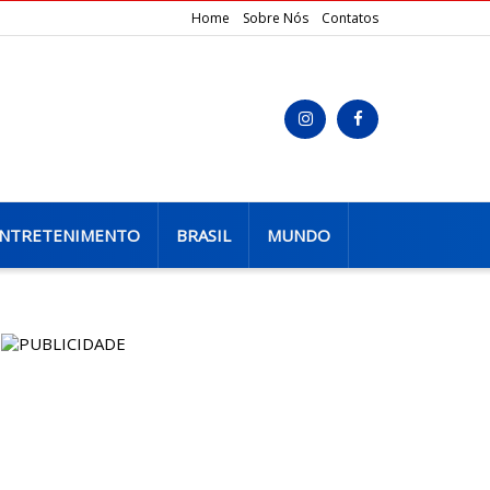
Home
Sobre Nós
Contatos
NTRETENIMENTO
BRASIL
MUNDO