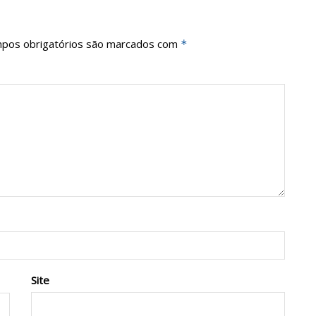
pos obrigatórios são marcados com
*
Site