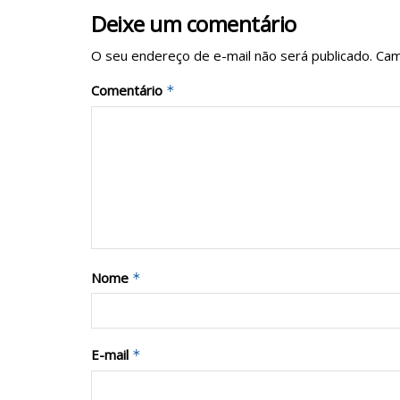
Deixe um comentário
O seu endereço de e-mail não será publicado.
Cam
Comentário
*
Nome
*
E-mail
*