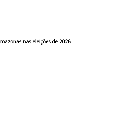
Amazonas nas eleições de 2026