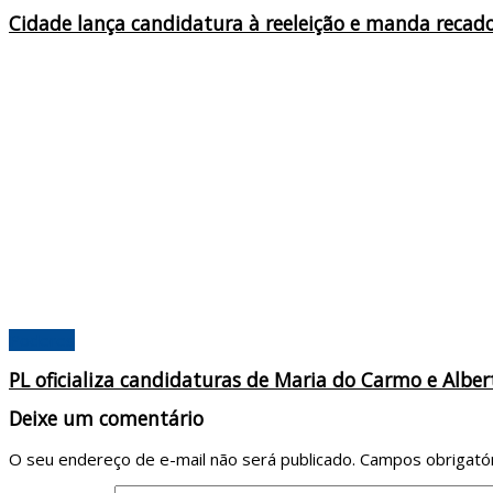
Cidade lança candidatura à reeleição e manda recado
Poderes
PL oficializa candidaturas de Maria do Carmo e Alb
Deixe um comentário
O seu endereço de e-mail não será publicado.
Campos obrigató