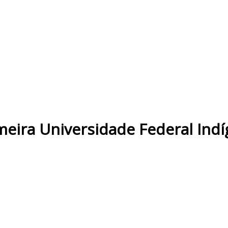
imeira Universidade Federal Ind