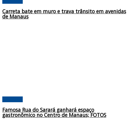
Amazonas
Carreta bate em muro e trava trânsito em avenidas
de Manaus
Amazonas
Famosa Rua do Sarará ganhará espaço
gastronômico no Centro de Manaus; FOTOS