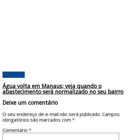
Amazonas
Água volta em Manaus; veja quando o
abastecimento será normalizado no seu bairro
Deixe um comentário
O seu endereço de e-mail não será publicado.
Campos
obrigatórios são marcados com
*
Comentário
*