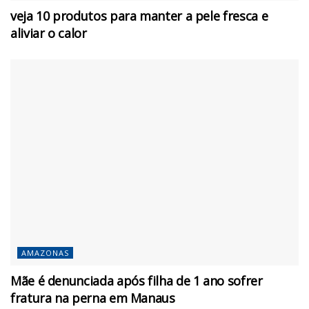
veja 10 produtos para manter a pele fresca e
aliviar o calor
AMAZONAS
Mãe é denunciada após filha de 1 ano sofrer
fratura na perna em Manaus