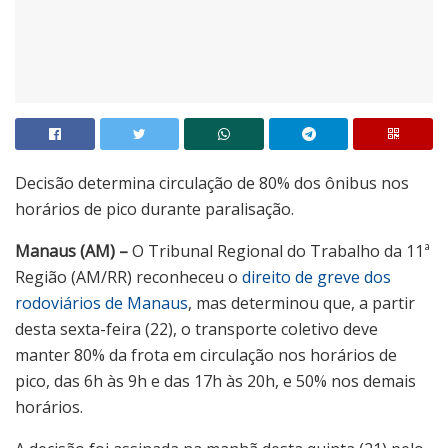
Decisão determina circulação de 80% dos ônibus nos
horários de pico durante paralisação.
Manaus (AM) –
O Tribunal Regional do Trabalho da 11ª
Região (AM/RR) reconheceu o
direito de greve dos
rodoviários de Manaus
, mas determinou que, a partir
desta sexta-feira (22), o transporte coletivo deve
manter 80% da frota em circulação nos horários de
pico, das 6h às 9h e das 17h às 20h, e 50% nos demais
horários.