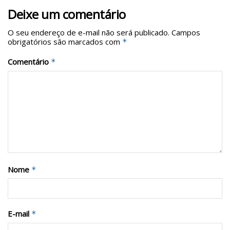
Deixe um comentário
O seu endereço de e-mail não será publicado.
Campos
obrigatórios são marcados com
*
Comentário
*
Nome
*
E-mail
*