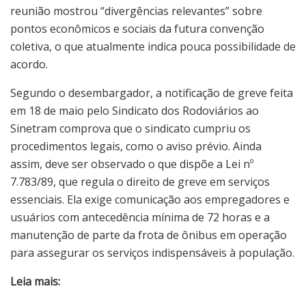
reunião mostrou “divergências relevantes” sobre
pontos econômicos e sociais da futura convenção
coletiva, o que atualmente indica pouca possibilidade de
acordo.
Segundo o desembargador, a notificação de greve feita
em 18 de maio pelo Sindicato dos Rodoviários ao
Sinetram comprova que o sindicato cumpriu os
procedimentos legais, como o aviso prévio. Ainda
assim, deve ser observado o que dispõe a Lei nº
7.783/89, que regula o direito de greve em serviços
essenciais. Ela exige comunicação aos empregadores e
usuários com antecedência mínima de 72 horas e a
manutenção de parte da frota de ônibus em operação
para assegurar os serviços indispensáveis à população.
Leia mais: