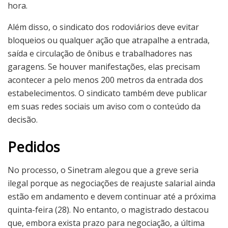
hora.
Além disso, o sindicato dos rodoviários deve evitar
bloqueios ou qualquer ação que atrapalhe a entrada,
saída e circulação de ônibus e trabalhadores nas
garagens. Se houver manifestações, elas precisam
acontecer a pelo menos 200 metros da entrada dos
estabelecimentos. O sindicato também deve publicar
em suas redes sociais um aviso com o conteúdo da
decisão.
Pedidos
No processo, o Sinetram alegou que a greve seria
ilegal porque as negociações de reajuste salarial ainda
estão em andamento e devem continuar até a próxima
quinta-feira (28). No entanto, o magistrado destacou
que, embora exista prazo para negociação, a última