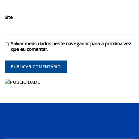
Site
Salvar meus dados neste navegador para a próxima vez
que eu comentar.