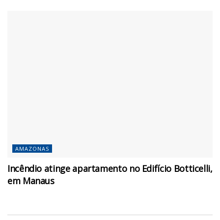
AMAZONAS
Incêndio atinge apartamento no Edifício Botticelli,
em Manaus