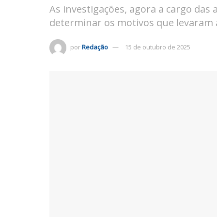
As investigações, agora a cargo da
determinar os motivos que levaram a
por
Redação
15 de outubro de 2025