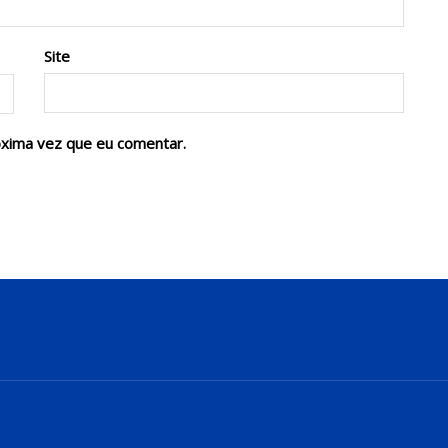
Site
óxima vez que eu comentar.