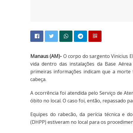
Manaus (AM)-
O corpo do sargento Vinicius El
vida dentro das instalações da Base Aérea
primeiras informações indicam que a morte
cabeça.
A ocorrência foi atendida pelo Serviço de A
óbito no local. O caso foi, então, repassado par
Equipes do rabecão, da perícia técnica e 
(DHPP) estiveram no local para os procedimen