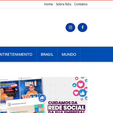
Home
Sobre Nós
Contatos
NTRETENIMENTO
BRASIL
MUNDO