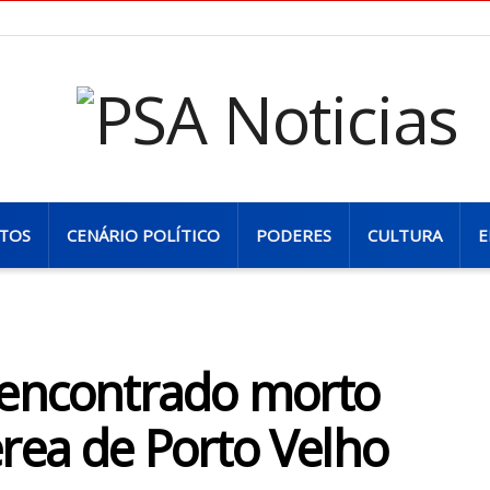
TOS
CENÁRIO POLÍTICO
PODERES
CULTURA
E
 encontrado morto
rea de Porto Velho