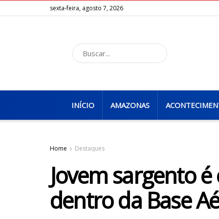
sexta-feira, agosto 7, 2026
INÍCIO
AMAZONAS
ACONTECIMEN
Home
Destaques
Jovem sargento é
dentro da Base Aé