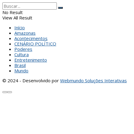
No Result
View All Result
Início
Amazonas
Acontecimentos
CENÁRIO POLÍTICO
Poderes
Cultura
Entretenimento
Brasil
Mundo
© 2024 - Desenvolvido por
Webmundo Soluções Interativas