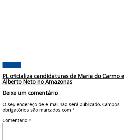
Poderes
PL oficializa candidaturas de Maria do Carmo e
Alberto Neto no Amazonas
Deixe um comentário
O seu endereço de e-mail não será publicado.
Campos
obrigatórios são marcados com
*
Comentário
*