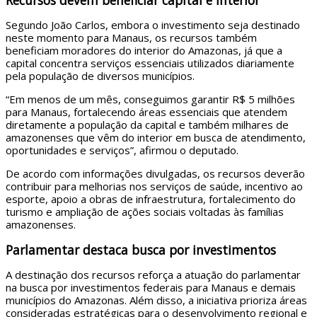
Segundo João Carlos, embora o investimento seja destinado
neste momento para Manaus, os recursos também
beneficiam moradores do interior do Amazonas, já que a
capital concentra serviços essenciais utilizados diariamente
pela população de diversos municípios.
“Em menos de um mês, conseguimos garantir R$ 5 milhões
para Manaus, fortalecendo áreas essenciais que atendem
diretamente a população da capital e também milhares de
amazonenses que vêm do interior em busca de atendimento,
oportunidades e serviços”, afirmou o deputado.
De acordo com informações divulgadas, os recursos deverão
contribuir para melhorias nos serviços de saúde, incentivo ao
esporte, apoio a obras de infraestrutura, fortalecimento do
turismo e ampliação de ações sociais voltadas às famílias
amazonenses.
Parlamentar destaca busca por investimentos
A destinação dos recursos reforça a atuação do parlamentar
na busca por investimentos federais para Manaus e demais
municípios do Amazonas. Além disso, a iniciativa prioriza áreas
consideradas estratégicas para o desenvolvimento regional e