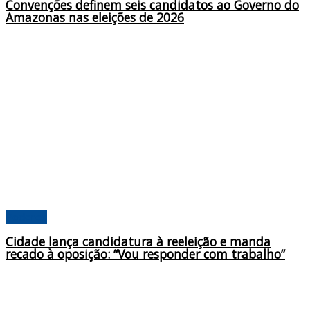
Convenções definem seis candidatos ao Governo do
Amazonas nas eleições de 2026
Poderes
Cidade lança candidatura à reeleição e manda
recado à oposição: “Vou responder com trabalho”