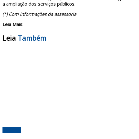
a ampliação dos serviços públicos.
(*) Com informações da assessoria
Leia Mais:
Leia
Também
Poderes