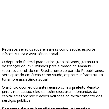
Recursos serão usados em áreas como saúde, esporte,
infraestrutura e assistência social
O deputado federal João Carlos (Republicanos) garantiu a
destinação de R$ 5 milhões para a cidade de Manaus. O
recurso, articulado em Brasília junto ao partido Republicanos,
será aplicado em áreas como saúde, esporte, infraestrutura,
turismo e assistência social.
O anúncio ocorreu durante reunião com o prefeito Renato
Junior. Na ocasião, eles também discutiram demandas da
capital amazonense e ações voltadas ao fortalecimento dos
serviços públicos.
Recursos devem beneficiar capital e interior