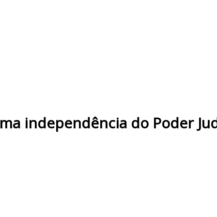
rma independência do Poder Jud