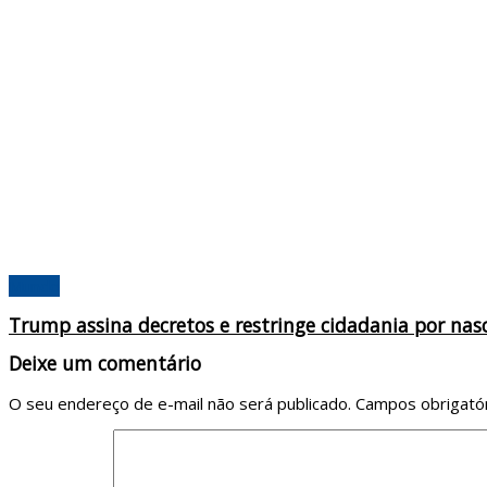
Mundo
Trump assina decretos e restringe cidadania por na
Deixe um comentário
O seu endereço de e-mail não será publicado.
Campos obrigató