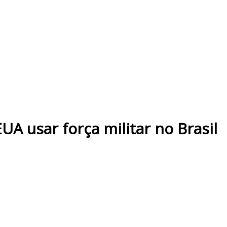
EUA usar força militar no Brasil