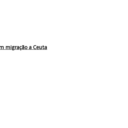
em migração a Ceuta