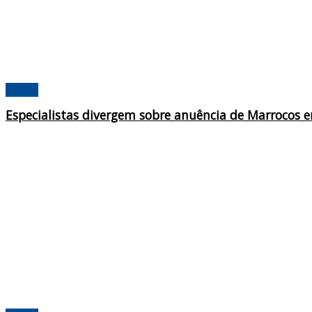
Mundo
Especialistas divergem sobre anuência de Marrocos 