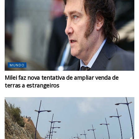
MUNDO
Milei faz nova tentativa de ampliar venda de
terras a estrangeiros