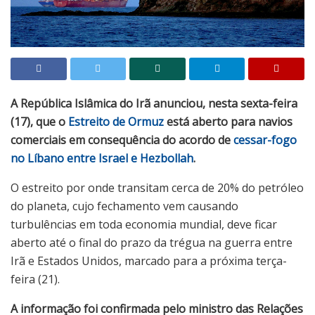
A República Islâmica do Irã anunciou, nesta sexta-feira
(17), que o
Estreito de Ormuz
está aberto para navios
comerciais em consequência do acordo de
cessar-fogo
no Líbano entre Israel e Hezbollah
.
O estreito por onde transitam cerca de 20% do petróleo
do planeta, cujo fechamento vem causando
turbulências em toda economia mundial, deve ficar
aberto até o final do prazo da trégua na guerra entre
Irã e Estados Unidos, marcado para a próxima terça-
feira (21).
A informação foi confirmada pelo ministro das Relações