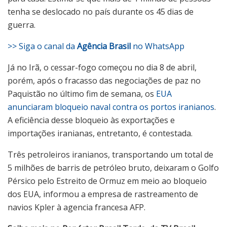
tenha se deslocado no país durante os 45 dias de
guerra.
>> Siga o canal da
Agência Brasil
no WhatsApp
Já no Irã, o cessar-fogo começou no dia 8 de abril,
porém, após o fracasso das negociações de paz no
Paquistão no último fim de semana, os
EUA
anunciaram bloqueio naval contra os portos iranianos
.
A eficiência desse bloqueio às exportações e
importações iranianas, entretanto, é contestada.
Três petroleiros iranianos, transportando um total de
5 milhões de barris de petróleo bruto, deixaram o Golfo
Pérsico pelo Estreito de Ormuz em meio ao bloqueio
dos EUA, informou a empresa de rastreamento de
navios Kpler à agencia francesa AFP.