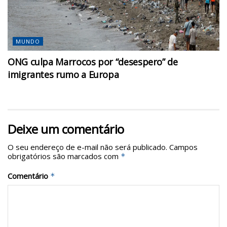
MUNDO
ONG culpa Marrocos por “desespero” de
imigrantes rumo a Europa
Deixe um comentário
O seu endereço de e-mail não será publicado.
Campos
obrigatórios são marcados com
*
Comentário
*