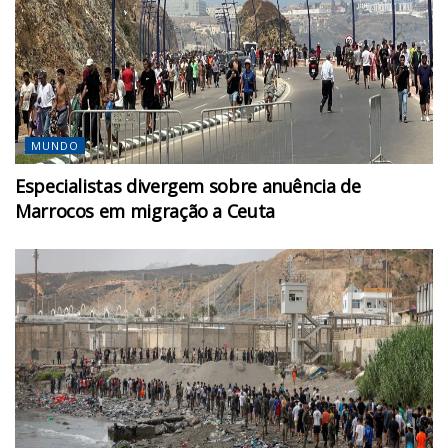
MUNDO
Especialistas divergem sobre anuência de
Marrocos em migração a Ceuta