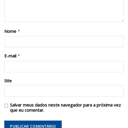
Nome
*
E-mail
*
Site
Salvar meus dados neste navegador para a próxima vez
que eu comentar.