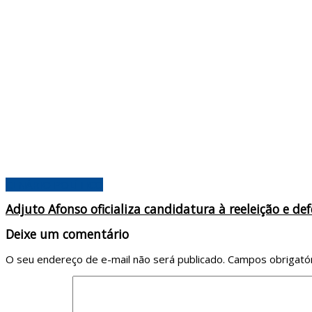
CENÁRIO POLÍTICO
Adjuto Afonso oficializa candidatura à reeleição e 
Deixe um comentário
O seu endereço de e-mail não será publicado.
Campos obrigató