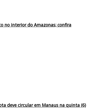
o no interior do Amazonas; confira
ta deve circular em Manaus na quinta (6)