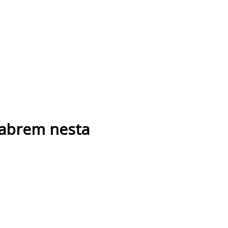
6 abrem nesta