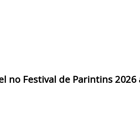
el no Festival de Parintins 202