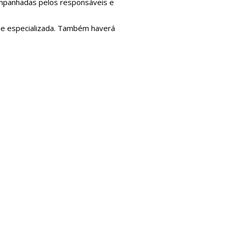
ompanhadas pelos responsáveis e
ipe especializada. Também haverá