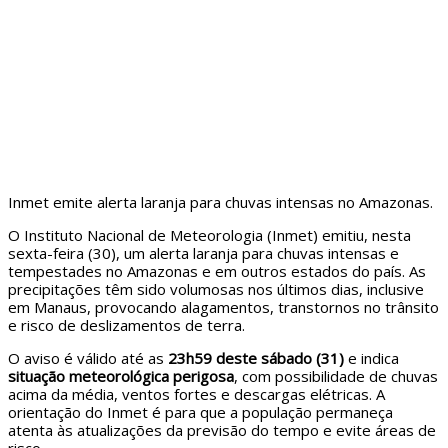
Inmet emite alerta laranja para chuvas intensas no Amazonas.
O Instituto Nacional de Meteorologia (Inmet) emitiu, nesta
sexta-feira (30), um alerta laranja para chuvas intensas e
tempestades no Amazonas e em outros estados do país. As
precipitações têm sido volumosas nos últimos dias, inclusive
em Manaus, provocando alagamentos, transtornos no trânsito
e risco de deslizamentos de terra.
O aviso é válido até as
23h59 deste sábado (31)
e indica
situação meteorológica perigosa
, com possibilidade de chuvas
acima da média, ventos fortes e descargas elétricas. A
orientação do Inmet é para que a população permaneça
atenta às atualizações da previsão do tempo e evite áreas de