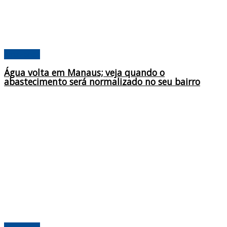
Amazonas
Água volta em Manaus; veja quando o
abastecimento será normalizado no seu bairro