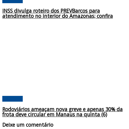
Amazonas
INSS divulga roteiro dos PREVBarcos para
atendimento no interior do Amazonas; confira
Amazonas
Rodoviários ameaçam nova greve e apenas 30% da
frota deve circular em Manaus na quinta (6)
Deixe um comentário