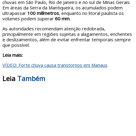
chuvas em São Paulo, Rio de Janeiro e no sul de Minas Gerais.
Em áreas da Serra da Mantiqueira, os acumulados podem
ultrapassar
100 milímetros
, enquanto no litoral paulista os
volumes podem superar
60 mm
.
As autoridades recomendam atenção redobrada,
principalmente em regiões sujeitas a alagamentos, enchentes
e deslizamentos, além de evitar enfrentar temporais sempre
que possível.
Leia mais:
VÍDEO: Forte chuva causa transtornos em Manaus
Leia
Também