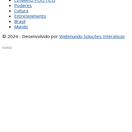
CENÁRIO POLÍTICO
Poderes
Cultura
Entretenimento
Brasil
Mundo
© 2024 - Desenvolvido por
Webmundo Soluções Interativas