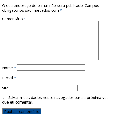
O seu endereço de e-mail não será publicado.
Campos
obrigatórios são marcados com
*
Comentário
*
Nome
*
E-mail
*
Site
Salvar meus dados neste navegador para a próxima vez
que eu comentar.