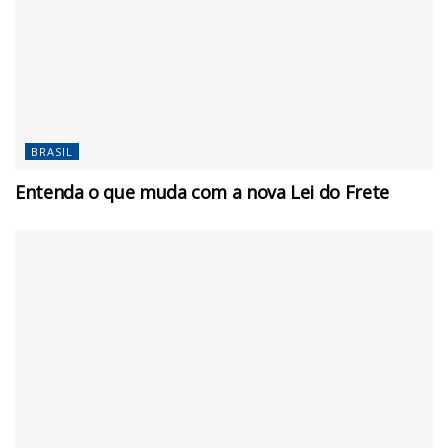
BRASIL
Entenda o que muda com a nova Lei do Frete