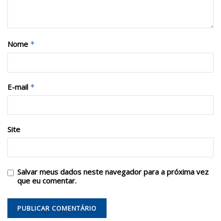
Nome
*
E-mail
*
Site
Salvar meus dados neste navegador para a próxima vez
que eu comentar.