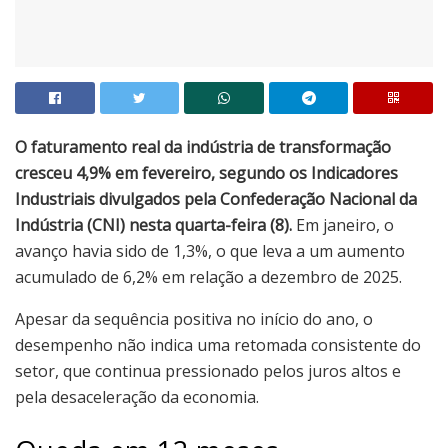
O faturamento real da indústria de transformação
cresceu 4,9% em fevereiro, segundo os Indicadores
Industriais divulgados pela Confederação Nacional da
Indústria (CNI) nesta quarta-feira (8).
Em janeiro, o
avanço havia sido de 1,3%, o que leva a um aumento
acumulado de 6,2% em relação a dezembro de 2025.
Apesar da sequência positiva no início do ano, o
desempenho não indica uma retomada consistente do
setor, que continua pressionado pelos juros altos e
pela desaceleração da economia.