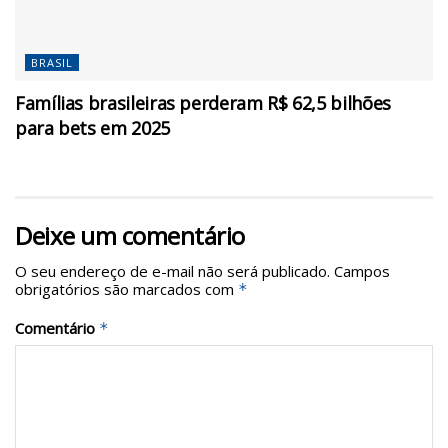
BRASIL
Famílias brasileiras perderam R$ 62,5 bilhões
para bets em 2025
Deixe um comentário
O seu endereço de e-mail não será publicado.
Campos
obrigatórios são marcados com
*
Comentário
*