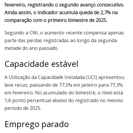
fevereiro, registrando o segundo avanço consecutivo.
Ainda assim, o indicador acumula queda de 2,7% na
comparação com o primeiro bimestre de 2025.
Segundo a CNI, o aumento recente compensa apenas
parte das perdas registradas ao longo da segunda
metade do ano passado.
Capacidade estável
A Utilização da Capacidade Instalada (UCI) apresentou
leve recuo, passando de 77,5% em janeiro para 77,3%
em fevereiro. No acumulado do bimestre, o nível está
1,6 ponto percentual abaixo do registrado no mesmo
período de 2025.
Emprego parado