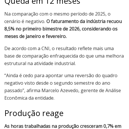
Queda em 12 meses
Na comparação com o mesmo período de 2025, o
cenário é negativo.
O faturamento da indústria recuou
8,5% no primeiro bimestre de 2026, considerando os
meses de janeiro e fevereiro.
De acordo com a CNI, o resultado reflete mais uma
base de comparação enfraquecida do que uma melhora
estrutural na atividade industrial.
“Ainda é cedo para apontar uma reversão do quadro
negativo visto desde o segundo semestre do ano
passado”, afirma Marcelo Azevedo, gerente de Análise
Econômica da entidade.
Produção reage
As horas trabalhadas na produção cresceram 0,7% em