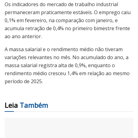
Os indicadores do mercado de trabalho industrial
permaneceram praticamente estáveis. O emprego caiu
0,1% em fevereiro, na comparação com janeiro, e
acumula retração de 0,4% no primeiro bimestre frente
ao ano anterior.
A massa salarial e o rendimento médio não tiveram
variações relevantes no mês. No acumulado do ano, a
massa salarial registra alta de 0,9%, enquanto o
rendimento médio cresceu 1,4% em relação ao mesmo
período de 2025.
Leia
Também