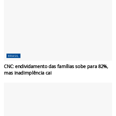
BRASIL
CNC: endividamento das famílias sobe para 82%,
mas inadimplência cai