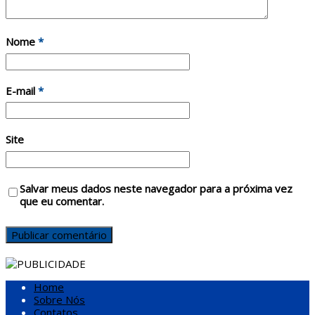
Nome
*
E-mail
*
Site
Salvar meus dados neste navegador para a próxima vez
que eu comentar.
Home
Sobre Nós
Contatos