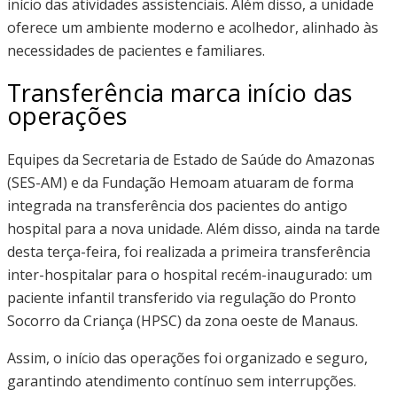
início das atividades assistenciais. Além disso, a unidade
oferece um ambiente moderno e acolhedor, alinhado às
necessidades de pacientes e familiares.
Transferência marca início das
operações
Equipes da Secretaria de Estado de Saúde do Amazonas
(SES-AM) e da Fundação Hemoam atuaram de forma
integrada na transferência dos pacientes do antigo
hospital para a nova unidade. Além disso, ainda na tarde
desta terça-feira, foi realizada a primeira transferência
inter-hospitalar para o hospital recém-inaugurado: um
paciente infantil transferido via regulação do Pronto
Socorro da Criança (HPSC) da zona oeste de Manaus.
Assim, o início das operações foi organizado e seguro,
garantindo atendimento contínuo sem interrupções.