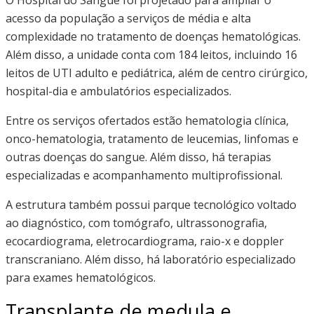
acesso da população a serviços de média e alta
complexidade no tratamento de doenças hematológicas.
Além disso, a unidade conta com 184 leitos, incluindo 16
leitos de UTI adulto e pediátrica, além de centro cirúrgico,
hospital-dia e ambulatórios especializados.
Entre os serviços ofertados estão hematologia clínica,
onco-hematologia, tratamento de leucemias, linfomas e
outras doenças do sangue. Além disso, há terapias
especializadas e acompanhamento multiprofissional.
A estrutura também possui parque tecnológico voltado
ao diagnóstico, com tomógrafo, ultrassonografia,
ecocardiograma, eletrocardiograma, raio-x e doppler
transcraniano. Além disso, há laboratório especializado
para exames hematológicos.
Transplante de medula e