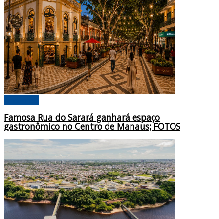
Amazonas
Famosa Rua do Sarará ganhará espaço
gastronômico no Centro de Manaus; FOTOS