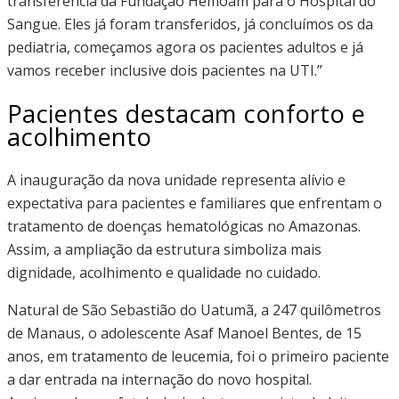
transferência da Fundação Hemoam para o Hospital do
Sangue. Eles já foram transferidos, já concluímos os da
pediatria, começamos agora os pacientes adultos e já
vamos receber inclusive dois pacientes na UTI.”
Pacientes destacam conforto e
acolhimento
A inauguração da nova unidade representa alívio e
expectativa para pacientes e familiares que enfrentam o
tratamento de doenças hematológicas no Amazonas.
Assim, a ampliação da estrutura simboliza mais
dignidade, acolhimento e qualidade no cuidado.
Natural de São Sebastião do Uatumã, a 247 quilômetros
de Manaus, o adolescente Asaf Manoel Bentes, de 15
anos, em tratamento de leucemia, foi o primeiro paciente
a dar entrada na internação do novo hospital.