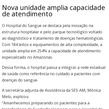
Nova unidade amplia capacidade
de atendimento
O Hospital do Sangue se destaca pela inovação na
estrutura hospitalar e pelo parque tecnológico voltado
ao diagnóstico e tratamento de doenças hematológicas.
Com 184 leitos e equipamentos de alta complexidade, a
unidade amplia em 254% a capacidade de atendimento
especializado no Amazonas.
Dessa forma, o hospital passa a integrar a rede estadual
de saúde como referência no cuidado a pacientes com
doenças do sangue.
A secretária adjunta de Assistência da SES-AM, Mônica
Melo, explicou:
“Amanhecemos preparando os pacientes para a