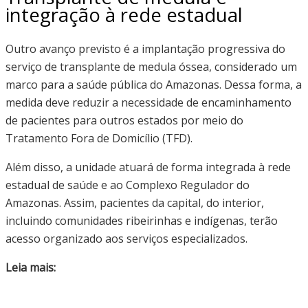
integração à rede estadual
Outro avanço previsto é a implantação progressiva do
serviço de transplante de medula óssea, considerado um
marco para a saúde pública do Amazonas. Dessa forma, a
medida deve reduzir a necessidade de encaminhamento
de pacientes para outros estados por meio do
Tratamento Fora de Domicílio (TFD).
Além disso, a unidade atuará de forma integrada à rede
estadual de saúde e ao Complexo Regulador do
Amazonas. Assim, pacientes da capital, do interior,
incluindo comunidades ribeirinhas e indígenas, terão
acesso organizado aos serviços especializados.
Leia mais: