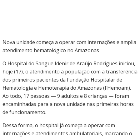
Nova unidade começa a operar com internações e amplia
atendimento hematológico no Amazonas
O Hospital do Sangue Idenir de Araújo Rodrigues iniciou,
hoje (17), o atendimento à população com a transferência
dos primeiros pacientes da Fundação Hospitalar de
Hematologia e Hemoterapia do Amazonas (FHemoam).
Ao todo, 17 pessoas — 9 adultos e 8 crianças — foram
encaminhadas para a nova unidade nas primeiras horas
de funcionamento.
Dessa forma, o hospital já começa a operar com
internações e atendimentos ambulatoriais, marcando o