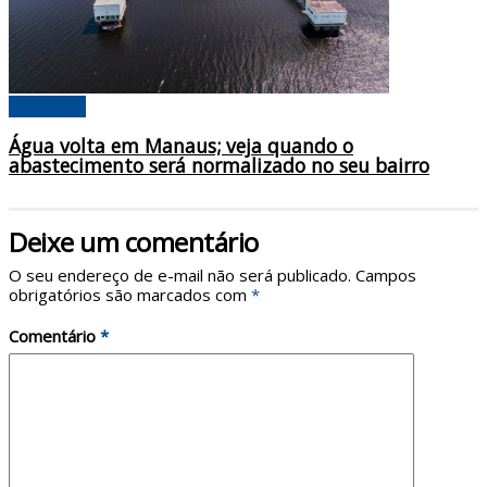
Amazonas
Água volta em Manaus; veja quando o
abastecimento será normalizado no seu bairro
Deixe um comentário
O seu endereço de e-mail não será publicado.
Campos
obrigatórios são marcados com
*
Comentário
*