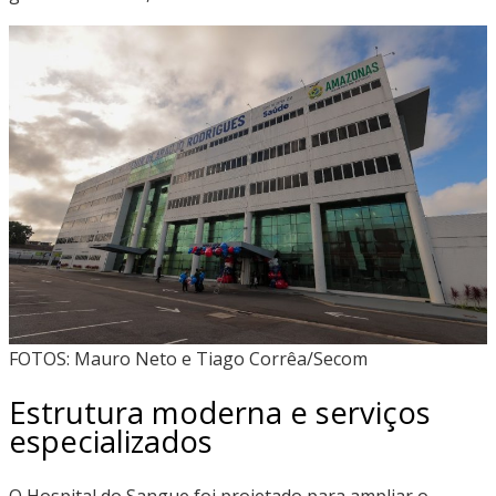
FOTOS: Mauro Neto e Tiago Corrêa/Secom
Estrutura moderna e serviços
especializados
O Hospital do Sangue foi projetado para ampliar o