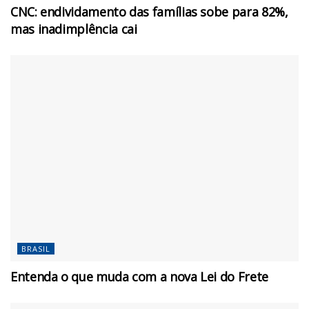
CNC: endividamento das famílias sobe para 82%,
mas inadimplência cai
BRASIL
Entenda o que muda com a nova Lei do Frete