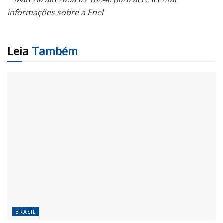
informações sobre a Enel
Leia
Também
BRASIL