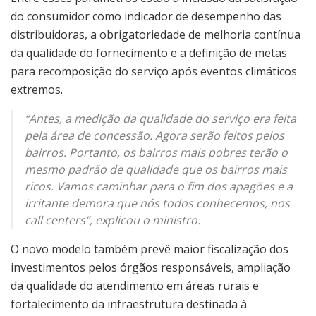
do consumidor como indicador de desempenho das
distribuidoras, a obrigatoriedade de melhoria contínua
da qualidade do fornecimento e a definição de metas
para recomposição do serviço após eventos climáticos
extremos.
“Antes, a medição da qualidade do serviço era feita
pela área de concessão. Agora serão feitos pelos
bairros. Portanto, os bairros mais pobres terão o
mesmo padrão de qualidade que os bairros mais
ricos. Vamos caminhar para o fim dos apagões e a
irritante demora que nós todos conhecemos, nos
call centers”, explicou o ministro.
O novo modelo também prevê maior fiscalização dos
investimentos pelos órgãos responsáveis, ampliação
da qualidade do atendimento em áreas rurais e
fortalecimento da infraestrutura destinada à