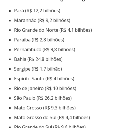
Pará (R$ 12,2 bilhões)
Maranhão (R$ 9,2 bilhões)
Rio Grande do Norte (R$ 4,1 bilhões)
Paraíba (R$ 2,8 bilhões)
Pernambuco (R$ 9,8 bilhões)
Bahia (R$ 24,8 bilhões)
Sergipe (R$ 1,7 bilhão)
Espírito Santo (R$ 4 bilhões)
Rio de Janeiro (R$ 10 bilhões)
São Paulo (R$ 26,2 bilhões)
Mato Grosso (R$ 9,3 bilhões)
Mato Grosso do Sul (R$ 4,4 bilhões)
Rio Grande do Sul (R$ 9,6 bilhões)