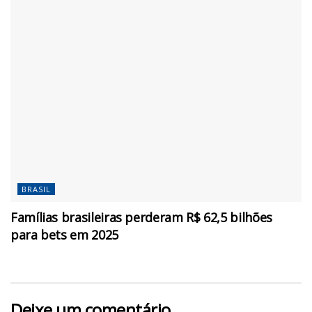
BRASIL
Famílias brasileiras perderam R$ 62,5 bilhões
para bets em 2025
Deixe um comentário