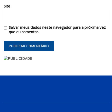
Site
Salvar meus dados neste navegador para a próxima vez
que eu comentar.