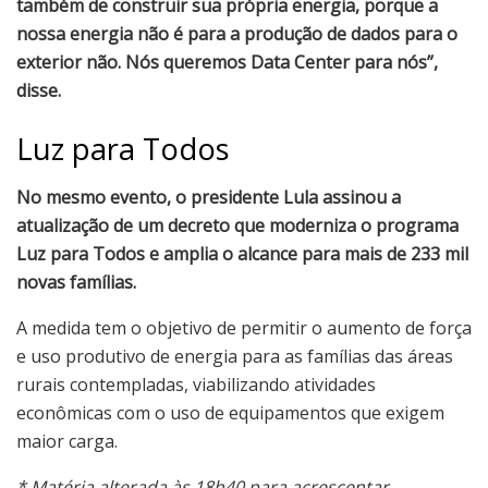
também de construir sua própria energia, porque a
nossa energia não é para a produção de dados para o
exterior não. Nós queremos Data Center para nós”,
disse.
Luz para Todos
No mesmo evento, o presidente Lula assinou a
atualização de um decreto que moderniza o programa
Luz para Todos e amplia o alcance para mais de 233 mil
novas famílias.
A medida tem o objetivo de permitir o aumento de força
e uso produtivo de energia para as famílias das áreas
rurais contempladas, viabilizando atividades
econômicas com o uso de equipamentos que exigem
maior carga.
* Matéria alterada às 18h40 para acrescentar