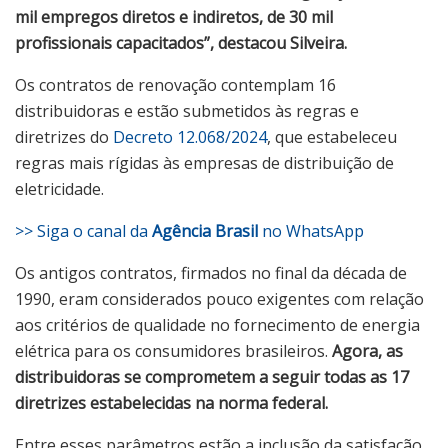
mil empregos diretos e indiretos, de 30 mil
profissionais capacitados”, destacou Silveira.
Os contratos de renovação contemplam 16
distribuidoras e estão submetidos às regras e
diretrizes do
Decreto 12.068/2024
, que estabeleceu
regras mais rígidas às empresas de distribuição de
eletricidade.
>> Siga o canal da
Agência Brasil
no WhatsApp
Os antigos contratos, firmados no final da década de
1990, eram considerados pouco exigentes com relação
aos critérios de qualidade no fornecimento de energia
elétrica para os consumidores brasileiros.
Agora, as
distribuidoras se comprometem a seguir todas as 17
diretrizes estabelecidas na norma federal.
Entre esses parâmetros estão a inclusão da satisfação