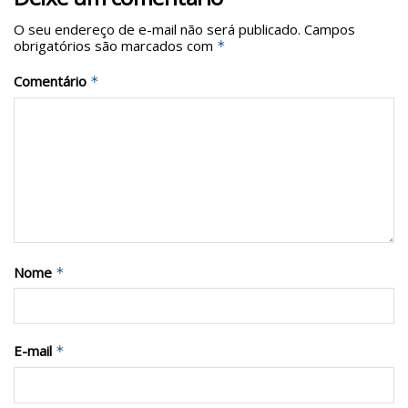
O seu endereço de e-mail não será publicado.
Campos
obrigatórios são marcados com
*
Comentário
*
Nome
*
E-mail
*