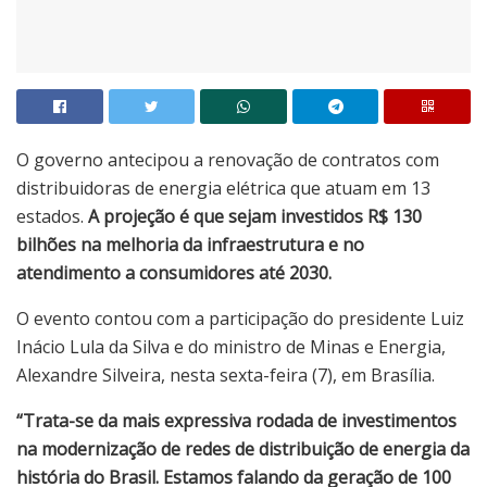
O governo antecipou a renovação de contratos com
distribuidoras de energia elétrica que atuam em 13
estados.
A projeção é que sejam investidos R$ 130
bilhões na melhoria da infraestrutura e no
atendimento a consumidores até 2030.
O evento contou com a participação do presidente Luiz
Inácio Lula da Silva e do ministro de Minas e Energia,
Alexandre Silveira, nesta sexta-feira (7), em Brasília.
“Trata-se da mais expressiva rodada de investimentos
na modernização de redes de distribuição de energia da
história do Brasil. Estamos falando da geração de 100