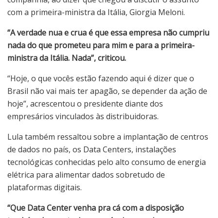
com a primeira-ministra da Itália, Giorgia Meloni.
“A verdade nua e crua é que essa empresa não cumpriu
nada do que prometeu para mim e para a primeira-
ministra da Itália. Nada”, criticou.
“Hoje, o que vocês estão fazendo aqui é dizer que o
Brasil não vai mais ter apagão, se depender da ação de
hoje”, acrescentou o presidente diante dos
empresários vinculados às distribuidoras.
Lula também ressaltou sobre a implantação de centros
de dados no país, os Data Centers, instalações
tecnológicas conhecidas pelo alto consumo de energia
elétrica para alimentar dados sobretudo de
plataformas digitais.
“Que Data Center venha pra cá com a disposição