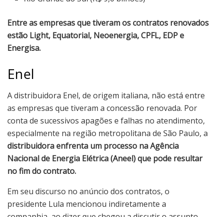
Entre as empresas que tiveram os contratos renovados
estão Light, Equatorial, Neoenergia, CPFL, EDP e
Energisa.
Enel
A distribuidora Enel, de origem italiana, não está entre
as empresas que tiveram a concessão renovada. Por
conta de sucessivos apagões e falhas no atendimento,
especialmente na região metropolitana de São Paulo, a
distribuidora enfrenta um processo na Agência
Nacional de Energia Elétrica (Aneel) que pode resultar
no fim do contrato.
Em seu discurso no anúncio dos contratos, o
presidente Lula mencionou indiretamente a
companhia, ao dizer que chegou a discutir o assunto