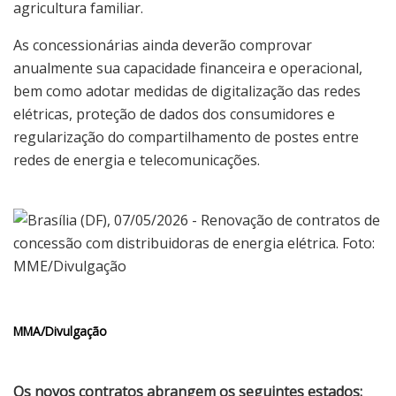
agricultura familiar.
As concessionárias ainda deverão comprovar
anualmente sua capacidade financeira e operacional,
bem como adotar medidas de digitalização das redes
elétricas, proteção de dados dos consumidores e
regularização do compartilhamento de postes entre
redes de energia e telecomunicações.
MMA/Divulgação
Os novos contratos abrangem os seguintes estados: