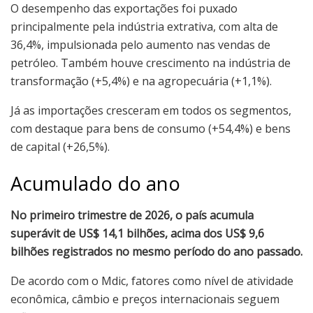
O desempenho das exportações foi puxado
principalmente pela indústria extrativa, com alta de
36,4%, impulsionada pelo aumento nas vendas de
petróleo. Também houve crescimento na indústria de
transformação (+5,4%) e na agropecuária (+1,1%).
Já as importações cresceram em todos os segmentos,
com destaque para bens de consumo (+54,4%) e bens
de capital (+26,5%).
Acumulado do ano
No primeiro trimestre de 2026, o país acumula
superávit de US$ 14,1 bilhões, acima dos US$ 9,6
bilhões registrados no mesmo período do ano passado.
De acordo com o Mdic, fatores como nível de atividade
econômica, câmbio e preços internacionais seguem