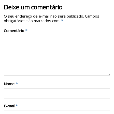
Deixe um comentário
O seu endereço de e-mail não será publicado.
Campos
obrigatórios são marcados com
*
Comentário
*
Nome
*
E-mail
*