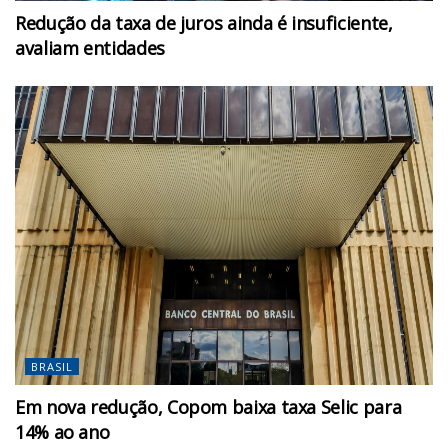
Redução da taxa de juros ainda é insuficiente,
avaliam entidades
BRASIL
Em nova redução, Copom baixa taxa Selic para
14% ao ano