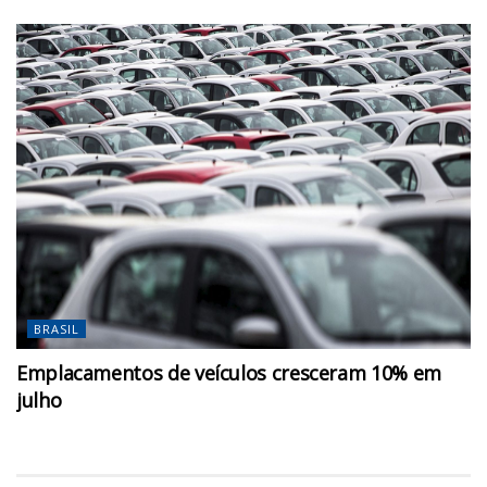
BRASIL
Emplacamentos de veículos cresceram 10% em
julho