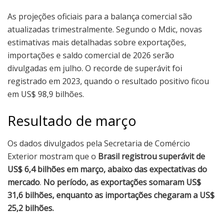
As projeções oficiais para a balança comercial são
atualizadas trimestralmente. Segundo o Mdic, novas
estimativas mais detalhadas sobre exportações,
importações e saldo comercial de 2026 serão
divulgadas em julho. O recorde de superávit foi
registrado em 2023, quando o resultado positivo ficou
em US$ 98,9 bilhões.
Resultado de março
Os dados divulgados pela Secretaria de Comércio
Exterior mostram que o
Brasil registrou superávit de
US$ 6,4 bilhões em março, abaixo das expectativas do
mercado
.
No período, as exportações somaram US$
31,6 bilhões, enquanto as importações chegaram a US$
25,2 bilhões.