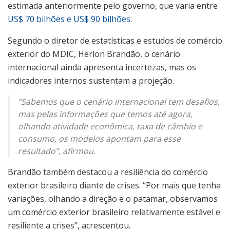
estimada anteriormente pelo governo, que varia entre
US$ 70 bilhões e US$ 90 bilhões
.
Segundo o diretor de estatísticas e estudos de comércio
exterior do MDIC, Herlon Brandão, o cenário
internacional ainda apresenta incertezas, mas os
indicadores internos sustentam a projeção.
“Sabemos que o cenário internacional tem desafios,
mas pelas informações que temos até agora,
olhando atividade econômica, taxa de câmbio e
consumo, os modelos apontam para esse
resultado”, afirmou.
Brandão também destacou a resiliência do comércio
exterior brasileiro diante de crises. “Por mais que tenha
variações, olhando a direção e o patamar, observamos
um comércio exterior brasileiro relativamente estável e
resiliente a crises”, acrescentou.