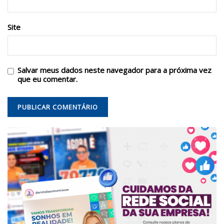
Site
Salvar meus dados neste navegador para a próxima vez
que eu comentar.