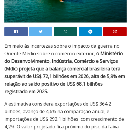
Em meio às incertezas sobre o impacto da guerra no
Oriente Médio sobre o comércio exterior,
o Ministério
do Desenvolvimento, Indústria, Comércio e Serviços
(Mdic) projeta que a balança comercial brasileira terá
superávit de US$ 72,1 bilhões em 2026, alta de 5,9% em
relação ao saldo positivo de US$ 68,1 bilhões
registrado em 2025.
A estimativa considera exportações de US$ 364,2
bilhões, avanço de 4,6% na comparação anual, e
importações de US$ 292,1 bilhões, com crescimento de
4,2%. O valor projetado fica próximo do piso da faixa