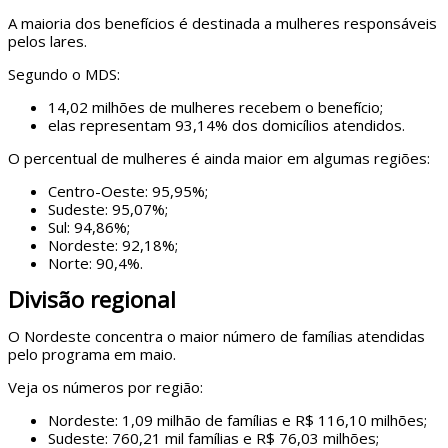
A maioria dos benefícios é destinada a mulheres responsáveis
pelos lares.
Segundo o MDS:
14,02 milhões de mulheres recebem o benefício;
elas representam 93,14% dos domicílios atendidos.
O percentual de mulheres é ainda maior em algumas regiões:
Centro-Oeste: 95,95%;
Sudeste: 95,07%;
Sul: 94,86%;
Nordeste: 92,18%;
Norte: 90,4%.
Divisão regional
O Nordeste concentra o maior número de famílias atendidas
pelo programa em maio.
Veja os números por região:
Nordeste: 1,09 milhão de famílias e R$ 116,10 milhões;
Sudeste: 760,21 mil famílias e R$ 76,03 milhões;