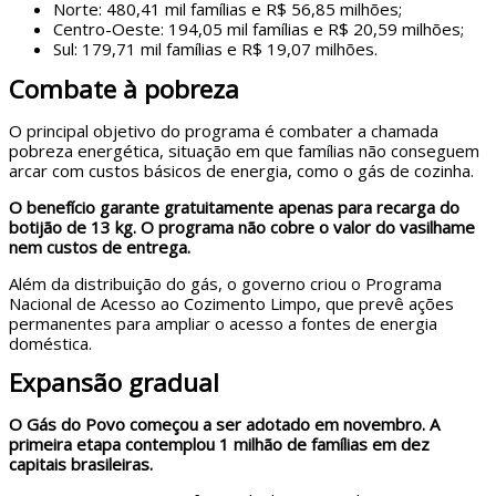
Norte: 480,41 mil famílias e R$ 56,85 milhões;
Centro-Oeste: 194,05 mil famílias e R$ 20,59 milhões;
Sul: 179,71 mil famílias e R$ 19,07 milhões.
Combate à pobreza
O principal objetivo do programa é combater a chamada
pobreza energética, situação em que famílias não conseguem
arcar com custos básicos de energia, como o gás de cozinha.
O benefício garante gratuitamente apenas para recarga do
botijão de 13 kg. O programa não cobre o valor do vasilhame
nem custos de entrega.
Além da distribuição do gás, o governo criou o Programa
Nacional de Acesso ao Cozimento Limpo, que prevê ações
permanentes para ampliar o acesso a fontes de energia
doméstica.
Expansão gradual
O Gás do Povo começou a ser adotado em novembro. A
primeira etapa contemplou 1 milhão de famílias em dez
capitais brasileiras.