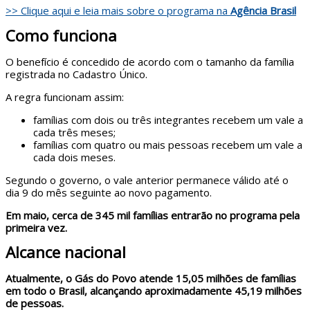
>> Clique aqui e leia mais sobre o programa na
Agência Brasil
Como funciona
O benefício é concedido de acordo com o tamanho da família
registrada no Cadastro Único.
A regra funcionam assim:
famílias com dois ou três integrantes recebem um vale a
cada três meses;
famílias com quatro ou mais pessoas recebem um vale a
cada dois meses.
Segundo o governo, o vale anterior permanece válido até o
dia 9 do mês seguinte ao novo pagamento.
Em maio, cerca de 345 mil famílias entrarão no programa pela
primeira vez.
Alcance nacional
Atualmente, o Gás do Povo atende 15,05 milhões de famílias
em todo o Brasil, alcançando aproximadamente 45,19 milhões
de pessoas.