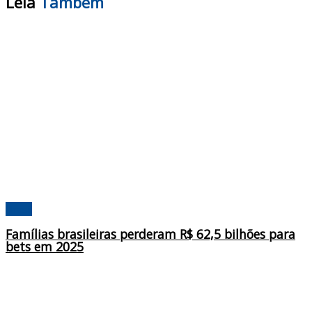
Leia
Também
Brasil
Famílias brasileiras perderam R$ 62,5 bilhões para
bets em 2025