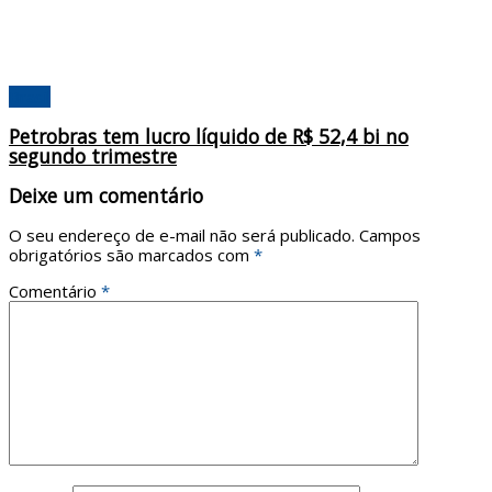
Brasil
Petrobras tem lucro líquido de R$ 52,4 bi no
segundo trimestre
Deixe um comentário
O seu endereço de e-mail não será publicado.
Campos
obrigatórios são marcados com
*
Comentário
*