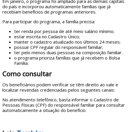
Em janeiro, o programa foi ampliado para as demais capitais
do país e incorporou automaticamente famílias que já
recebiam benefícios de programas anteriores.
Para participar do programa, a família precisa:
ter renda por pessoa de até meio salário mínimo;
estar inscrita no Cadastro Único;
manter o cadastro atualizado nos últimos 24 meses;
possuir CPF regular do responsável familiar;
ter pelo menos duas pessoas na composição familiar.
o programa prioriza famílias que já recebem o Bolsa
Família.
Como consultar
Os beneficiários podem verificar se têm direito ao vale e
localizar revendas credenciadas pelos seguintes canais:
No atendimento telefônico, basta informar o Cadastro de
Pessoas Físicas (CPF) do responsável familiar para consultar
automaticamente a situação do benefício.