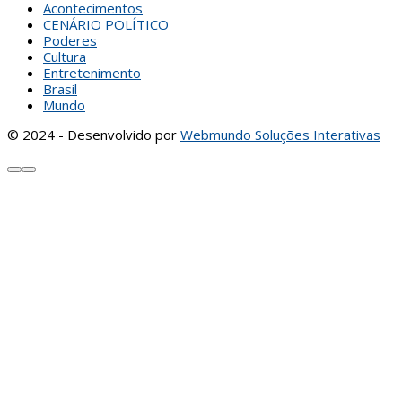
Acontecimentos
CENÁRIO POLÍTICO
Poderes
Cultura
Entretenimento
Brasil
Mundo
© 2024 - Desenvolvido por
Webmundo Soluções Interativas