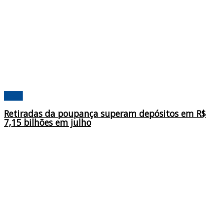
Brasil
Retiradas da poupança superam depósitos em R$
7,15 bilhões em julho