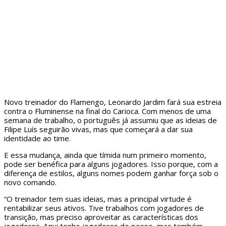
Novo treinador do Flamengo, Leonardo Jardim fará sua estreia
contra o Fluminense na final do Carioca. Com menos de uma
semana de trabalho, o português já assumiu que as ideias de
Filipe Luís seguirão vivas, mas que começará a dar sua
identidade ao time.
E essa mudança, ainda que tímida num primeiro momento,
pode ser benéfica para alguns jogadores. Isso porque, com a
diferença de estilos, alguns nomes podem ganhar força sob o
novo comando.
“O treinador tem suas ideias, mas a principal virtude é
rentabilizar seus ativos. Tive trabalhos com jogadores de
transição, mas preciso aproveitar as características dos