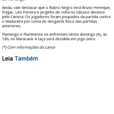
Ainda, vale destacar que o Rubro-Negro terá Bruno Henrique,
Pulgar, Léo Pereira e Jorginho de volta no clássico decisivo
pelo Carioca. Os jogadores foram poupados da partida contra
o Madureira por conta do desgaste físico das partidas
anteriores.
Flamengo e Fluminense se enfrentam neste domingo (8), às
18h, no Maracanã. A taça será decidida em jogo único.
(*) Com informações do Lance
Leia
Também