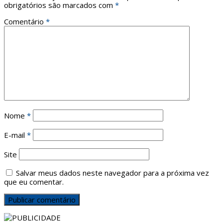
obrigatórios são marcados com
*
Comentário
*
Nome
*
E-mail
*
Site
Salvar meus dados neste navegador para a próxima vez
que eu comentar.