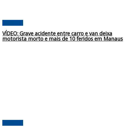
Amazonas
VÍDEO: Grave acidente entre carro e van deixa
motorista morto e mais de 10 feridos em Manaus
Amazonas