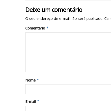
Deixe um comentário
O seu endereço de e-mail não será publicado.
Cam
Comentário
*
Nome
*
E-mail
*