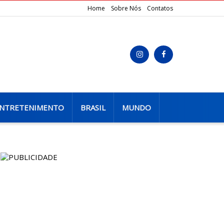
Home
Sobre Nós
Contatos
NTRETENIMENTO
BRASIL
MUNDO