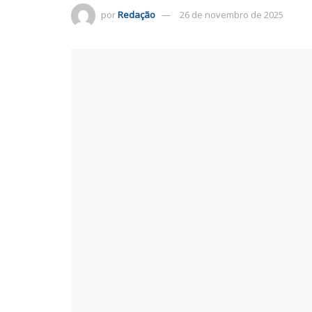
por
Redação
26 de novembro de 2025