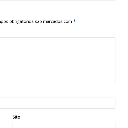
pos obrigatórios são marcados com
*
Site