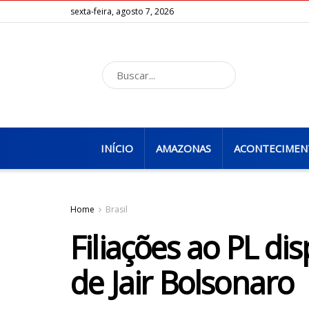
sexta-feira, agosto 7, 2026
INÍCIO
AMAZONAS
ACONTECIMEN
Home
Brasil
Filiações ao PL d
de Jair Bolsonaro