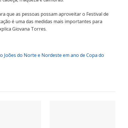
ra que as pessoas possam aproveitar o Festival de
atação é uma das medidas mais importantes para
xplica Giovana Torres.
ão Joões do Norte e Nordeste em ano de Copa do