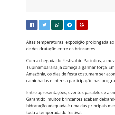
Altas temperaturas, exposição prolongada ao 
de desidratação entre os brincantes
Com a chegada do Festival de Parintins, a mov
Tupinambarana já começa a ganhar força. Em 
Amazônia, os dias de festa costumam ser aco
caminhadas e intensa participação nas progra
Entre apresentações, eventos paralelos e a e
Garantido, muitos brincantes acabam deixando
hidratação adequada é uma das principais med
toda a temporada do festival.