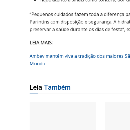
“Pequenos cuidados fazem toda a diferença pa
Parintins com disposição e segurança. A hidr
preservar a saúde durante os dias de festa”, e
LEIA MAIS:
Ambev mantém viva a tradição dos maiores S
Mundo
Leia
Também