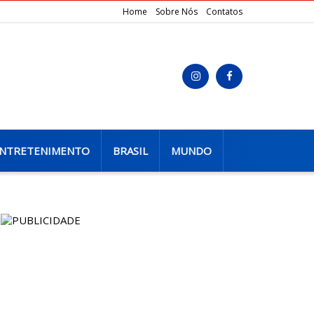
Home
Sobre Nós
Contatos
NTRETENIMENTO
BRASIL
MUNDO