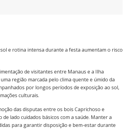
sol e rotina intensa durante a festa aumentam o risco
imentação de visitantes entre Manaus e a Ilha
uma região marcada pelo clima quente e úmido da
mpanhados por longos períodos de exposição ao sol,
mações culturais.
moção das disputas entre os bois Caprichoso e
 de lado cuidados básicos com a saúde. Manter a
idas para garantir disposição e bem-estar durante