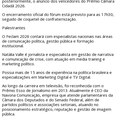
posteriormente, o anúncio dos vencedores do Prêmio Câmara
Cidadã 2026.
O encerramento oficial do fórum está previsto para as 17h30,
seguido de coquetel de confraternização.
Palestrantes
O Feclam 2026 contará com especialistas nacionais nas áreas
de comunicação política, gestão pública e formação
institucional.
Natália Valle é jornalista e especialista em gestão de narrativa
e comunicação de crise, com atuação em media training e
marketing político.
Possui mais de 15 anos de experiência na política brasileira e
especializações em Marketing Digital e TV Digital.
Ao longo da carreira em televisão, foi reconhecida com o
Prêmio Esso de Jornalismo em 2013. Atualmente é CEO da
Navona Comunicação, empresa que atende parlamentares da
Câmara dos Deputados e do Senado Federal, além de
partidos políticos e associações setoriais, atuando no
posicionamento estratégico, reputação e gestão de imagem
pública.