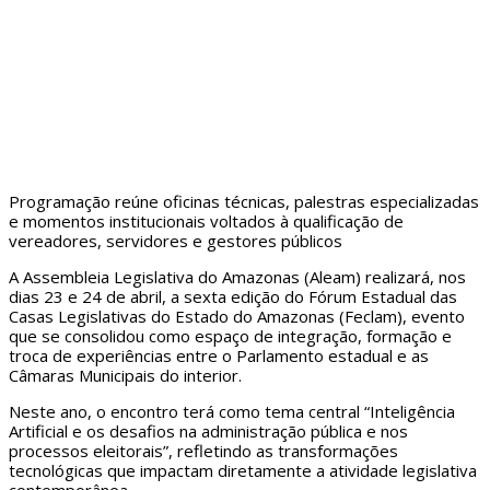
Programação reúne oficinas técnicas, palestras especializadas
e momentos institucionais voltados à qualificação de
vereadores, servidores e gestores públicos
A Assembleia Legislativa do Amazonas (Aleam) realizará, nos
dias 23 e 24 de abril, a sexta edição do Fórum Estadual das
Casas Legislativas do Estado do Amazonas (Feclam), evento
que se consolidou como espaço de integração, formação e
troca de experiências entre o Parlamento estadual e as
Câmaras Municipais do interior.
Neste ano, o encontro terá como tema central “Inteligência
Artificial e os desafios na administração pública e nos
processos eleitorais”, refletindo as transformações
tecnológicas que impactam diretamente a atividade legislativa