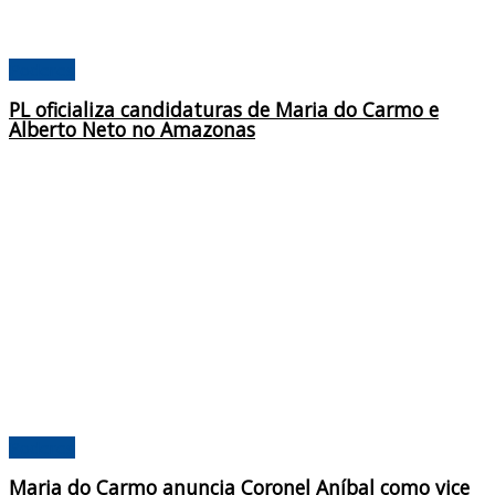
Poderes
PL oficializa candidaturas de Maria do Carmo e
Alberto Neto no Amazonas
Poderes
Maria do Carmo anuncia Coronel Aníbal como vice