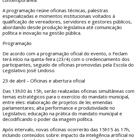
contemporânea.
A programação reúne oficinas técnicas, palestras
especializadas e momentos institucionais voltados à
qualificação de vereadores, servidores e gestores públicos,
abordando desde produção legislativa até comunicação
política e inovação na gestão pública.
Programação
De acordo com a programação oficial do evento, o Feclam
terá início na quinta-feira (23/4) com o credenciamento dos
participantes, seguido de oficinas promovidas pela Escola do
Legislativo José Lindoso.
23 de abril – Oficinas e abertura oficial
Das 13h30 às 15h, serão realizadas oficinas simultâneas com
temas estratégicos para o exercício do mandato municipal,
entre eles: elaboração de projetos de lei; emendas
parlamentares; alta performance e produtividade no
Legislativo; educação na prática do mandato municipal e
decodificando o poder da imagem política.
Após intervalo, novas oficinas ocorrerão das 15h15 às 17h,
incluindo conteúdos sobre: impacto da inteligência artificial no