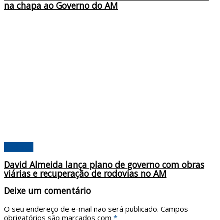
na chapa ao Governo do AM
Poderes
David Almeida lança plano de governo com obras
viárias e recuperação de rodovias no AM
Deixe um comentário
O seu endereço de e-mail não será publicado.
Campos
obrigatórios são marcados com
*