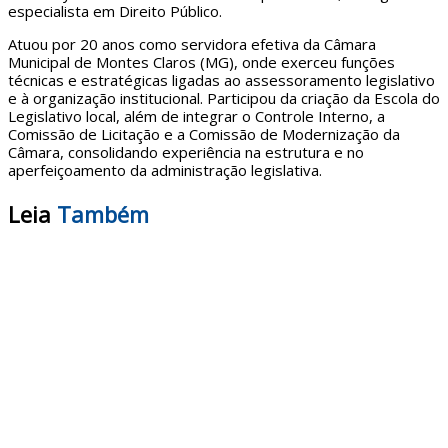
especialista em Direito Público.
Atuou por 20 anos como servidora efetiva da Câmara
Municipal de Montes Claros (MG), onde exerceu funções
técnicas e estratégicas ligadas ao assessoramento legislativo
e à organização institucional. Participou da criação da Escola do
Legislativo local, além de integrar o Controle Interno, a
Comissão de Licitação e a Comissão de Modernização da
Câmara, consolidando experiência na estrutura e no
aperfeiçoamento da administração legislativa.
Leia
Também