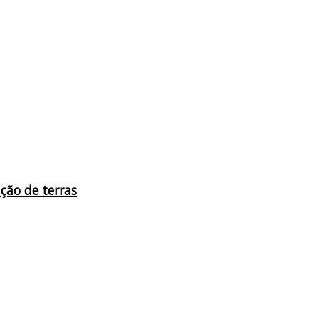
ação de terras