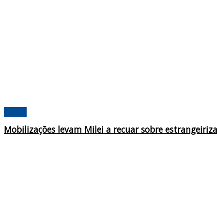
Mundo
Mobilizações levam Milei a recuar sobre estrangeiriz