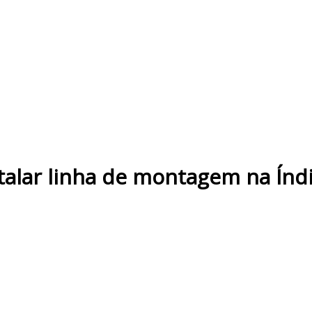
talar linha de montagem na Índ