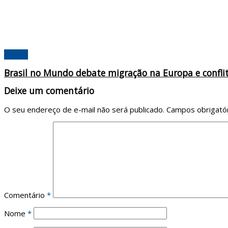
Mundo
Brasil no Mundo debate migração na Europa e confli
Deixe um comentário
O seu endereço de e-mail não será publicado.
Campos obrigató
Comentário
*
Nome
*