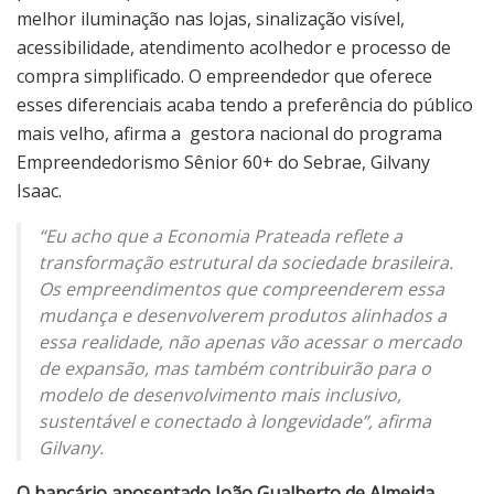
melhor iluminação nas lojas, sinalização visível,
acessibilidade, atendimento acolhedor e processo de
compra simplificado. O empreendedor que oferece
esses diferenciais acaba tendo a preferência do público
mais velho, afirma a gestora nacional do programa
Empreendedorismo Sênior 60+ do Sebrae, Gilvany
Isaac.
“Eu acho que a Economia Prateada reflete a
transformação estrutural da sociedade brasileira.
Os empreendimentos que compreenderem essa
mudança e desenvolverem produtos alinhados a
essa realidade, não apenas vão acessar o mercado
de expansão, mas também contribuirão para o
modelo de desenvolvimento mais inclusivo,
sustentável e conectado à longevidade”, afirma
Gilvany.
O bancário aposentado João Gualberto de Almeida