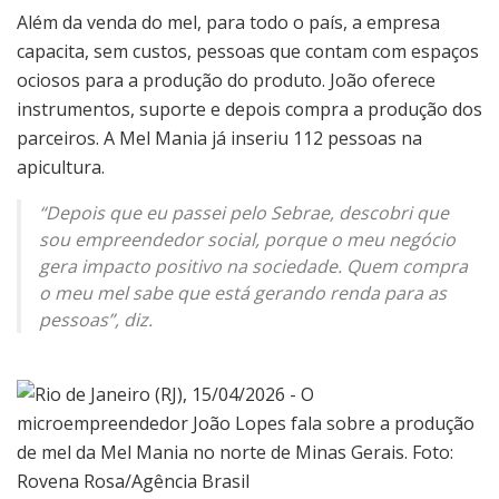
Além da venda do mel, para todo o país, a empresa
capacita, sem custos, pessoas que contam com espaços
ociosos para a produção do produto. João oferece
instrumentos, suporte e depois compra a produção dos
parceiros. A Mel Mania já inseriu 112 pessoas na
apicultura.
“Depois que eu passei pelo Sebrae, descobri que
sou empreendedor social, porque o meu negócio
gera impacto positivo na sociedade. Quem compra
o meu mel sabe que está gerando renda para as
pessoas”, diz.