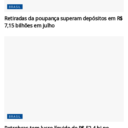
BRASIL
Retiradas da poupança superam depósitos em R$
7,15 bilhões em julho
BRASIL