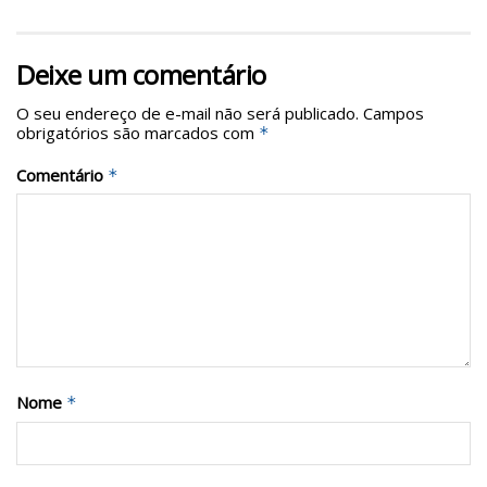
Deixe um comentário
O seu endereço de e-mail não será publicado.
Campos
obrigatórios são marcados com
*
Comentário
*
Nome
*