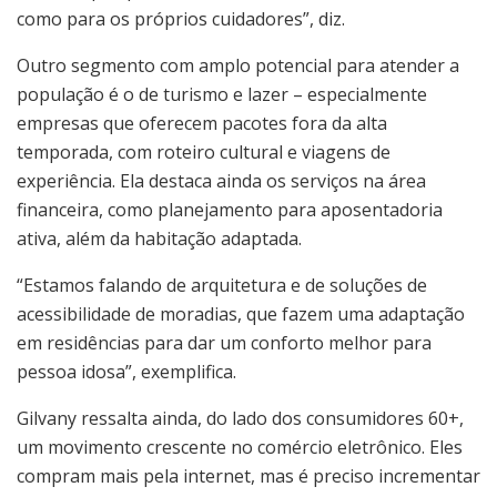
como para os próprios cuidadores”, diz.
Outro segmento com amplo potencial para atender a
população é o de turismo e lazer – especialmente
empresas que oferecem pacotes fora da alta
temporada, com roteiro cultural e viagens de
experiência. Ela destaca ainda os serviços na área
financeira, como planejamento para aposentadoria
ativa, além da habitação adaptada.
“Estamos falando de arquitetura e de soluções de
acessibilidade de moradias, que fazem uma adaptação
em residências para dar um conforto melhor para
pessoa idosa”, exemplifica.
Gilvany ressalta ainda, do lado dos consumidores 60+,
um movimento crescente no comércio eletrônico. Eles
compram mais pela internet, mas é preciso incrementar