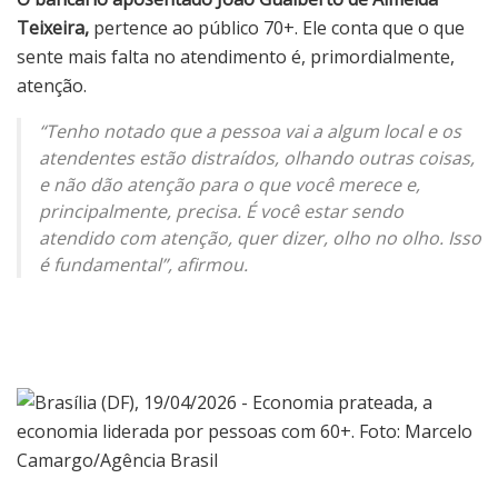
Teixeira,
pertence ao público 70+. Ele conta que o que
sente mais falta no atendimento é, primordialmente,
atenção.
“Tenho notado que a pessoa vai a algum local e os
atendentes estão distraídos, olhando outras coisas,
e não dão atenção para o que você merece e,
principalmente, precisa. É você estar sendo
atendido com atenção, quer dizer, olho no olho. Isso
é fundamental”, afirmou.