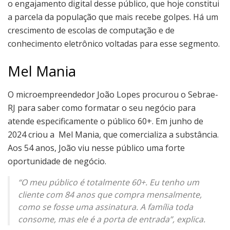
o engajamento digital desse público, que hoje constitui
a parcela da população que mais recebe golpes. Há um
crescimento de escolas de computação e de
conhecimento eletrônico voltadas para esse segmento.
Mel Mania
O microempreendedor João Lopes procurou o Sebrae-
RJ para saber como formatar o seu negócio para
atende especificamente o público 60+. Em junho de
2024 criou a Mel Mania, que comercializa a substância.
Aos 54 anos, João viu nesse público uma forte
oportunidade de negócio.
“O meu público é totalmente 60+. Eu tenho um
cliente com 84 anos que compra mensalmente,
como se fosse uma assinatura. A família toda
consome, mas ele é a porta de entrada”, explica.