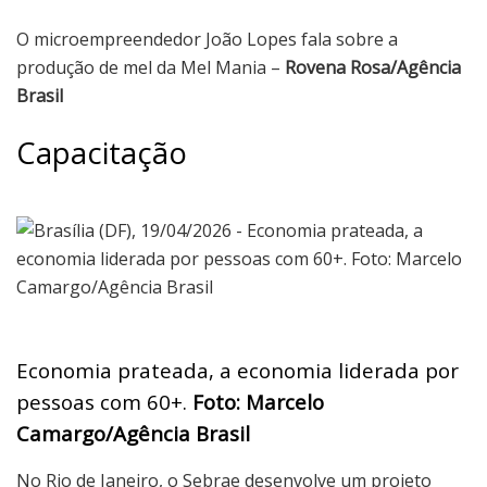
O microempreendedor João Lopes fala sobre a
produção de mel da Mel Mania –
Rovena Rosa/Agência
Brasil
Capacitação
Economia prateada, a economia liderada por
pessoas com 60+.
Foto:
Marcelo
Camargo/Agência Brasil
No Rio de Janeiro, o Sebrae desenvolve um projeto