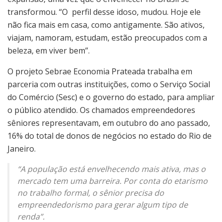
transformou. “O perfil desse idoso, mudou. Hoje ele
não fica mais em casa, como antigamente. São ativos,
viajam, namoram, estudam, estão preocupados com a
beleza, em viver bem”.
O projeto Sebrae Economia Prateada trabalha em
parceria com outras instituições, como o Serviço Social
do Comércio (Sesc) e o governo do estado, para ampliar
o público atendido. Os chamados empreendedores
sêniores representavam, em outubro do ano passado,
16% do total de donos de negócios no estado do Rio de
Janeiro.
“A população está envelhecendo mais ativa, mas o
mercado tem uma barreira. Por conta do etarismo
no trabalho formal, o sênior precisa do
empreendedorismo para gerar algum tipo de
renda”.