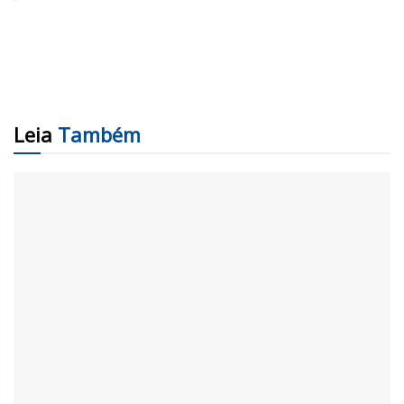
Leia
Também