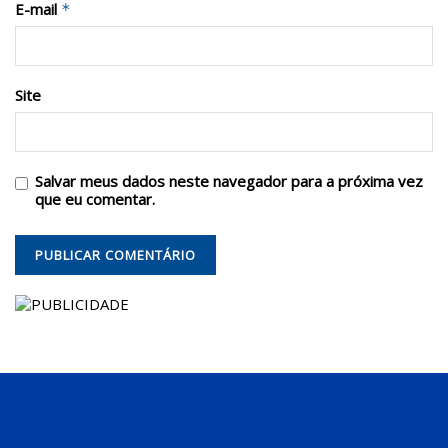
E-mail
*
Site
Salvar meus dados neste navegador para a próxima vez
que eu comentar.