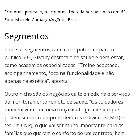
Economia prateada, a economia liderada por pessoas com 60+.
Foto: Marcelo Camargo/Agência Brasil
Segmentos
Entre os segmentos com maior potencial para o
público 60+, Gilvany destaca o de saúde e bem-estar,
como academias especializadas. “Treino adaptado,
acompanhamento, foco na funcionalidade e não
apenas na estética”, aponta.
Outro nicho são os negócios da telemedicina e serviços
de monitoramento remoto de saúde. “Os cuidadores
também vêm com uma força muito grande porque
podem ser microempreendedores individuais (MEI) e
ter um CNPJ, o que vai ser muito importante para as
famílias que querem o conforto de um contrato, bem