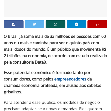
O Brasil já soma mais de 33 milhões de pessoas com 60
anos ou mais e caminha para ser o quinto país com
mais idosos do mundo. É um público que movimenta R$
2 trilhões na economia, de acordo com estudo realizado
pela consultoria Data8.
Esse potencial econômico é formado tanto por
consumidores, como pelos
empreendedores
da
chamada economia prateada, em alusão aos cabelos
grisalhos.
Para atender a esse público, os modelos de negócio
precisam adaptar-se a novas demandas. Eles querem