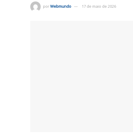
por
Webmundo
17 de maio de 2026