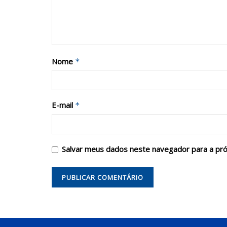
Nome
*
E-mail
*
Salvar meus dados neste navegador para a pr