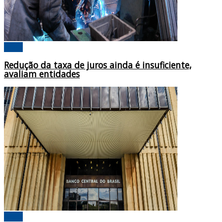
Brasil
Redução da taxa de juros ainda é insuficiente,
avaliam entidades
Brasil