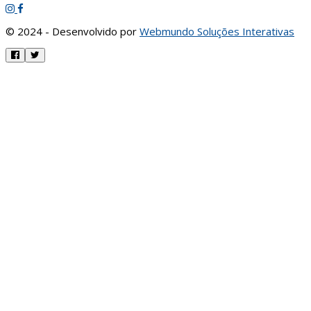
© 2024 - Desenvolvido por
Webmundo Soluções Interativas