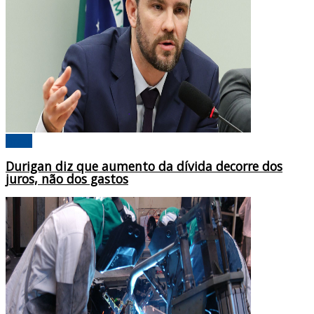
Brasil
Durigan diz que aumento da dívida decorre dos
juros, não dos gastos