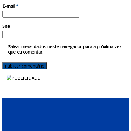
E-mail
*
Site
Salvar meus dados neste navegador para a próxima vez
que eu comentar.