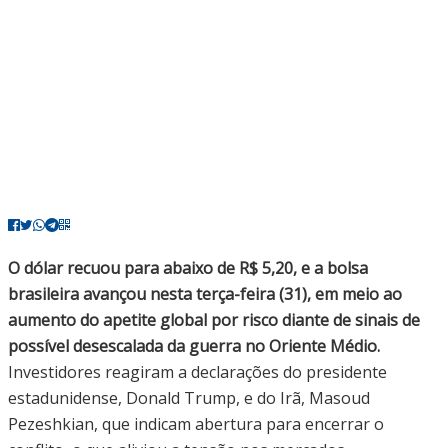
O dólar recuou para abaixo de R$ 5,20, e a bolsa
brasileira avançou nesta terça-feira (31), em meio ao
aumento do apetite global por risco diante de sinais de
possível desescalada da guerra no Oriente Médio.
Investidores reagiram a declarações do presidente
estadunidense, Donald Trump, e do Irã, Masoud
Pezeshkian, que indicam abertura para encerrar o