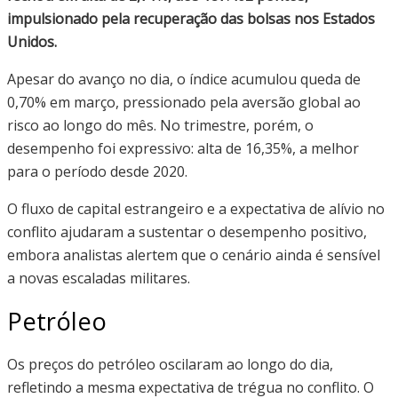
impulsionado pela recuperação das bolsas nos Estados
Unidos.
Apesar do avanço no dia, o índice acumulou queda de
0,70% em março, pressionado pela aversão global ao
risco ao longo do mês. No trimestre, porém, o
desempenho foi expressivo: alta de 16,35%, a melhor
para o período desde 2020.
O fluxo de capital estrangeiro e a expectativa de alívio no
conflito ajudaram a sustentar o desempenho positivo,
embora analistas alertem que o cenário ainda é sensível
a novas escaladas militares.
Petróleo
Os preços do petróleo oscilaram ao longo do dia,
refletindo a mesma expectativa de trégua no conflito. O