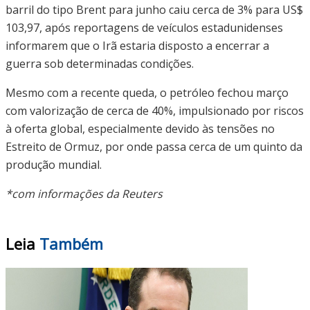
barril do tipo Brent para junho caiu cerca de 3% para US$
103,97, após reportagens de veículos estadunidenses
informarem que o Irã estaria disposto a encerrar a
guerra sob determinadas condições.
Mesmo com a recente queda, o petróleo fechou março
com valorização de cerca de 40%, impulsionado por riscos
à oferta global, especialmente devido às tensões no
Estreito de Ormuz, por onde passa cerca de um quinto da
produção mundial.
*com informações da Reuters
Leia
Também