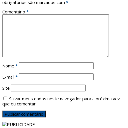
obrigatórios são marcados com
*
Comentário
*
Nome
*
E-mail
*
Site
Salvar meus dados neste navegador para a próxima vez
que eu comentar.