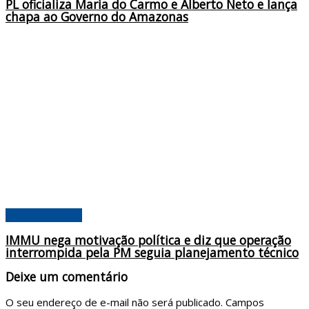
PL oficializa Maria do Carmo e Alberto Neto e lança
chapa ao Governo do Amazonas
Acontecimentos
IMMU nega motivação política e diz que operação
interrompida pela PM seguia planejamento técnico
Deixe um comentário
O seu endereço de e-mail não será publicado.
Campos