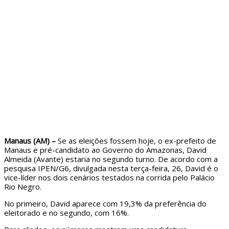
Manaus (AM) –
Se as eleições fossem hoje, o ex-prefeito de
Manaus e pré-candidato ao Governo do Amazonas, David
Almeida (Avante) estaria no segundo turno. De acordo com a
pesquisa IPEN/G6, divulgada nesta terça-feira, 26, David é o
vice-líder nos dois cenários testados na corrida pelo Palácio
Rio Negro.
No primeiro, David aparece com 19,3% da preferência do
eleitorado e no segundo, com 16%.