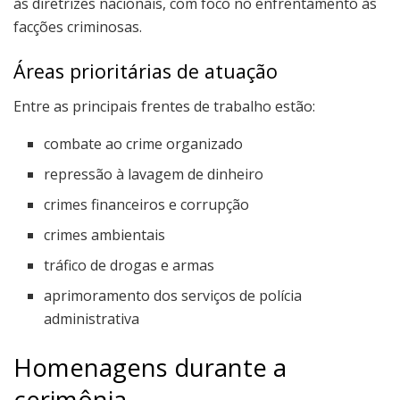
às diretrizes nacionais, com foco no enfrentamento às
facções criminosas.
Áreas prioritárias de atuação
Entre as principais frentes de trabalho estão:
combate ao crime organizado
repressão à lavagem de dinheiro
crimes financeiros e corrupção
crimes ambientais
tráfico de drogas e armas
aprimoramento dos serviços de polícia
administrativa
Homenagens durante a
cerimônia