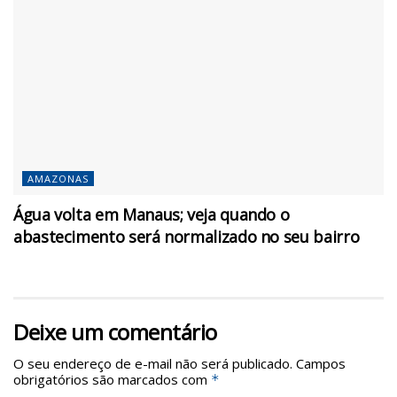
AMAZONAS
Água volta em Manaus; veja quando o
abastecimento será normalizado no seu bairro
Deixe um comentário
O seu endereço de e-mail não será publicado.
Campos
obrigatórios são marcados com
*