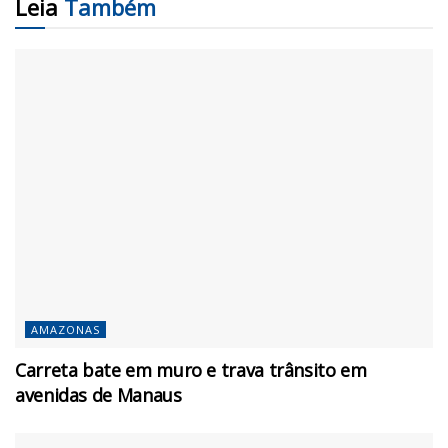
Leia
Também
AMAZONAS
Carreta bate em muro e trava trânsito em
avenidas de Manaus