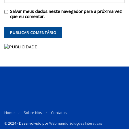
Salvar meus dados neste navegador para a próxima vez
que eu comentar.
Home
Sobre Nós
Contatos
© 2024 - Desenvolvido por
Webmundo Soluções Interativas