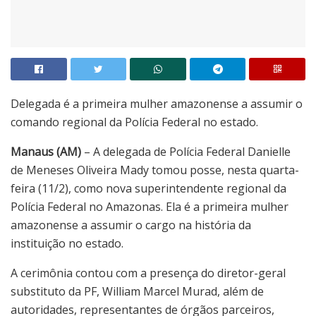
Delegada é a primeira mulher amazonense a assumir o
comando regional da Polícia Federal no estado.
Manaus (AM)
– A delegada de Polícia Federal Danielle
de Meneses Oliveira Mady tomou posse, nesta quarta-
feira (11/2), como nova superintendente regional da
Polícia Federal no Amazonas. Ela é a primeira mulher
amazonense a assumir o cargo na história da
instituição no estado.
A cerimônia contou com a presença do diretor-geral
substituto da PF, William Marcel Murad, além de
autoridades, representantes de órgãos parceiros,