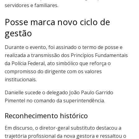
servidores e familiares.
Posse marca novo ciclo de
gestão
Durante o evento, foi assinado o termo de posse e
realizada a transmissão dos Princípios Fundamentais
da Polícia Federal, ato simbólico que reforça o
compromisso do dirigente com os valores
institucionais.
Danielle sucede o delegado João Paulo Garrido
Pimentel no comando da superintendência.
Reconhecimento histórico
Em discurso, o diretor-geral substituto destacou a
trajetória profissional da nova gestora e ressaltou o