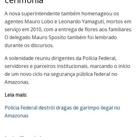
A nova superintendente também homenageou os
agentes Mauro Lobo e Leonardo Yamaguti, mortos em
serviço em 2010, com a entrega de flores aos familiares.
O delegado Mauro Sposito também foi lembrado
durante os discursos.
A solenidade reuniu dirigentes da Polícia Federal,
servidores e parceiros institucionais, marcando o início
de um novo ciclo na segurança pública federal no
Amazonas.
Leia mais:
Polícia Federal destrói dragas de garimpo ilegal no
Amazonas