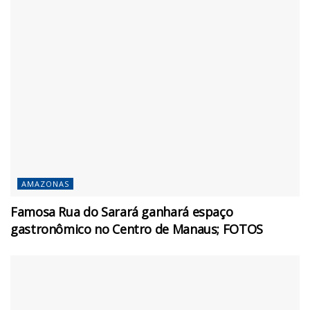
AMAZONAS
Famosa Rua do Sarará ganhará espaço
gastronômico no Centro de Manaus; FOTOS