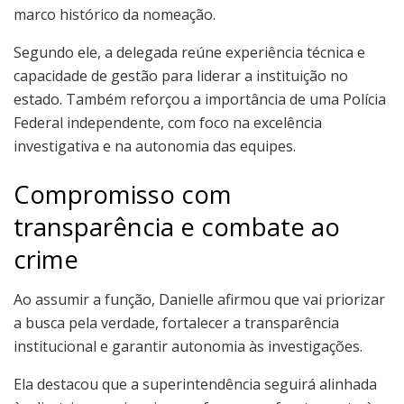
marco histórico da nomeação.
Segundo ele, a delegada reúne experiência técnica e
capacidade de gestão para liderar a instituição no
estado. Também reforçou a importância de uma Polícia
Federal independente, com foco na excelência
investigativa e na autonomia das equipes.
Compromisso com
transparência e combate ao
crime
Ao assumir a função, Danielle afirmou que vai priorizar
a busca pela verdade, fortalecer a transparência
institucional e garantir autonomia às investigações.
Ela destacou que a superintendência seguirá alinhada