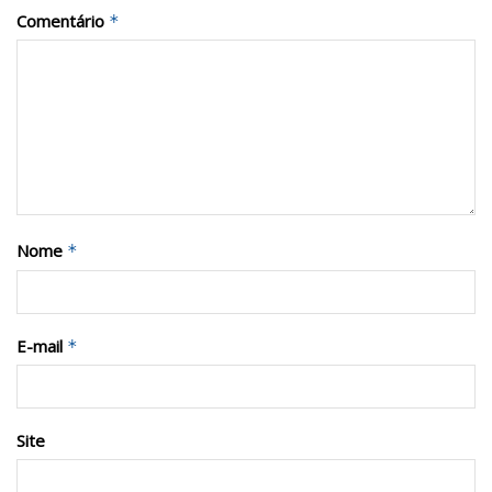
Comentário
*
Nome
*
E-mail
*
Site