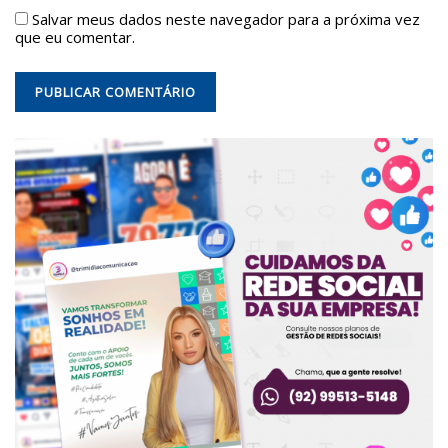
Salvar meus dados neste navegador para a próxima vez
que eu comentar.