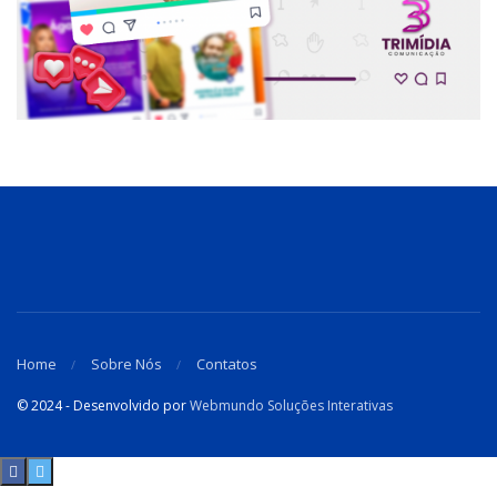
Home
Sobre Nós
Contatos
© 2024 - Desenvolvido por
Webmundo Soluções Interativas