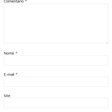
Comentário
*
Nome
*
E-mail
*
Site