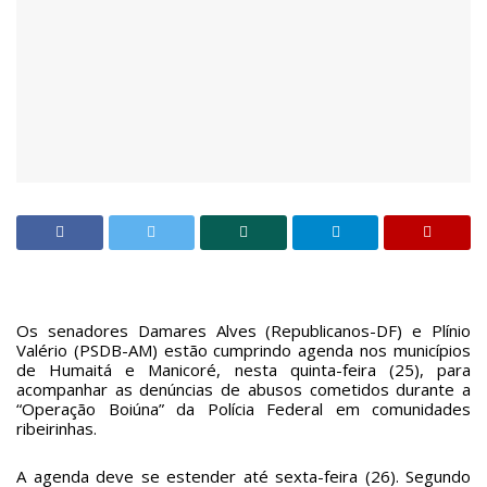
Os senadores Damares Alves (Republicanos-DF) e Plínio
Valério (PSDB-AM) estão cumprindo agenda nos municípios
de Humaitá e Manicoré, nesta quinta-feira (25), para
acompanhar as denúncias de abusos cometidos durante a
“Operação Boiúna” da Polícia Federal em comunidades
ribeirinhas.
A agenda deve se estender até sexta-feira (26). Segundo