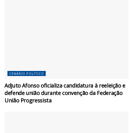
CENÁRIO POLÍTICO
Adjuto Afonso oficializa candidatura à reeleição e
defende união durante convenção da Federação
União Progressista