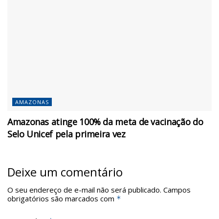
AMAZONAS
Amazonas atinge 100% da meta de vacinação do
Selo Unicef pela primeira vez
Deixe um comentário
O seu endereço de e-mail não será publicado.
Campos
obrigatórios são marcados com
*