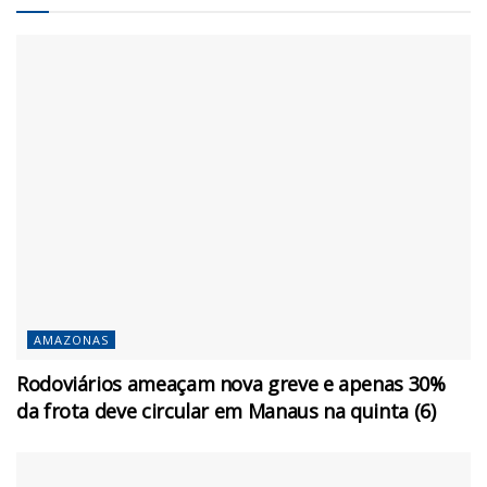
AMAZONAS
Rodoviários ameaçam nova greve e apenas 30%
da frota deve circular em Manaus na quinta (6)