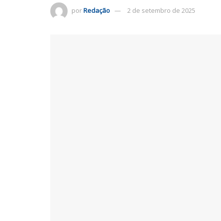
por
Redação
2 de setembro de 2025