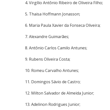
4. Virgílio Antônio Ribeiro de Oliveira Filho;
5. Thaisa Hoffmann Jonasson;
6. Maria Paula Xavier da Fonseca Oliveira;
7. Alexandre Guimarães;
8. Antônio Carlos Camilo Antunes;
9. Rubens Oliveira Costa;
10. Romeu Carvalho Antunes;
11. Domingos Sávio de Castro;
12. Milton Salvador de Almeida Junior;
13. Adelinon Rodrigues Junior;