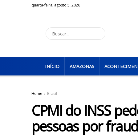
quarta-feira, agosto 5, 2026
INÍCIO
AMAZONAS
ACONTECIMEN
Home
Brasil
CPMI do INSS pede
pessoas por frau