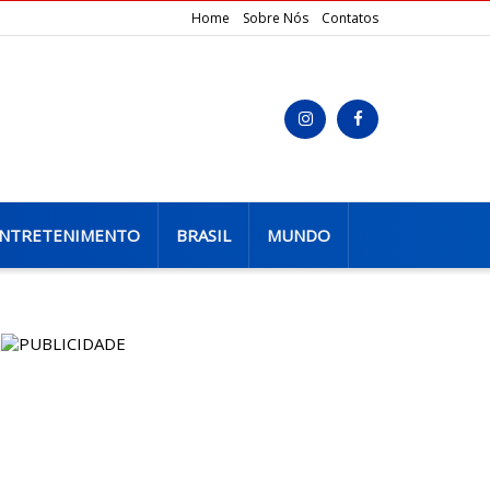
Home
Sobre Nós
Contatos
NTRETENIMENTO
BRASIL
MUNDO