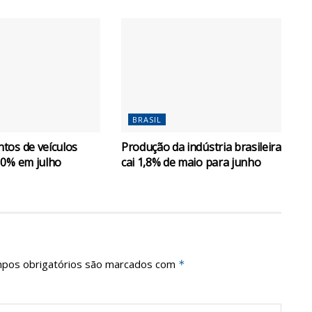
BRASIL
tos de veículos
Produção da indústria brasileira
10% em julho
cai 1,8% de maio para junho
pos obrigatórios são marcados com
*