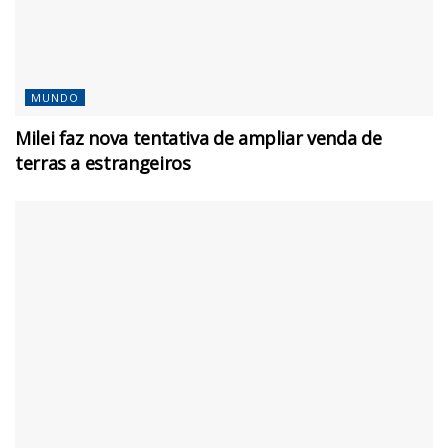
MUNDO
Milei faz nova tentativa de ampliar venda de
terras a estrangeiros