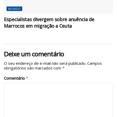
MUNDO
Especialistas divergem sobre anuência de
Marrocos em migração a Ceuta
Deixe um comentário
O seu endereço de e-mail não será publicado.
Campos
obrigatórios são marcados com
*
Comentário
*