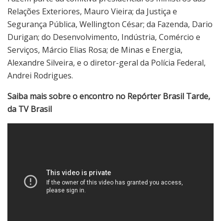
Relações Exteriores, Mauro Vieira; da Justiça e
Segurança Pública, Wellington César; da Fazenda, Dario
Durigan; do Desenvolvimento, Indústria, Comércio e
Serviços, Márcio Elias Rosa; de Minas e Energia,
Alexandre Silveira, e o diretor-geral da Polícia Federal,
Andrei Rodrigues.
Saiba mais sobre o encontro no Repórter Brasil Tarde,
da TV Brasil