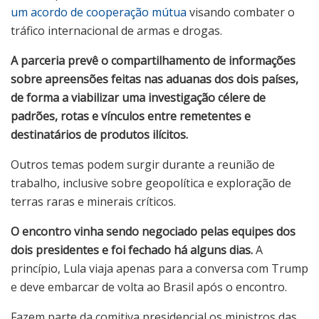
um acordo de cooperação mútua
visando combater o
tráfico internacional de armas e drogas.
A parceria prevê o compartilhamento de informações
sobre apreensões feitas nas aduanas dos dois países,
de forma a viabilizar uma investigação célere de
padrões, rotas e vínculos entre remetentes e
destinatários de produtos ilícitos.
Outros temas podem surgir durante a reunião de
trabalho, inclusive sobre geopolítica e exploração de
terras raras e minerais críticos.
O encontro vinha sendo negociado pelas equipes dos
dois presidentes e foi fechado há alguns dias.
A
princípio, Lula viaja apenas para a conversa com Trump
e deve embarcar de volta ao Brasil após o encontro.
Fazem parte da comitiva presidencial os ministros das