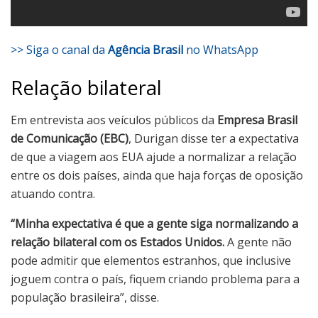
>> Siga o canal da
Agência Brasil
no WhatsApp
Relação bilateral
Em entrevista aos veículos públicos da
Empresa Brasil
de Comunicação (EBC)
, Durigan disse ter a expectativa
de que a viagem aos EUA ajude a normalizar a relação
entre os dois países, ainda que haja forças de oposição
atuando contra.
“Minha expectativa é que a gente siga normalizando a
relação bilateral com os Estados Unidos.
A gente não
pode admitir que elementos estranhos, que inclusive
joguem contra o país, fiquem criando problema para a
população brasileira”, disse.