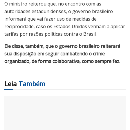
O ministro reiterou que, no encontro com as
autoridades estadunidenses, o governo brasileiro
informará que vai fazer uso de medidas de
reciprocidade, caso os Estados Unidos venham a aplicar
tarifas por razões políticas contra o Brasil.
Ele disse, também, que o governo brasileiro reiterará
sua disposição em seguir combatendo o crime
organizado, de forma colaborativa, como sempre fez.
Leia
Também