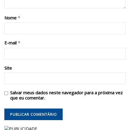
Nome
*
E-mail
*
Site
Salvar meus dados neste navegador para a próxima vez
que eu comentar.