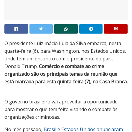
O presidente Luiz Inácio Lula da Silva embarca, nesta
quarta-feira (6), para Washington, nos Estados Unidos,
onde tem um encontro com o presidente do país,
Donald Trump.
Comércio e combate ao crime
organizado são os principais temas da reunião que
está marcada para esta quinta-feira (7), na Casa Branca.
O governo brasileiro vai aproveitar a oportunidade
para mostrar o que tem feito visando o combate às
organizações criminosas.
No mês passado,
Brasil e Estados Unidos anunciaram