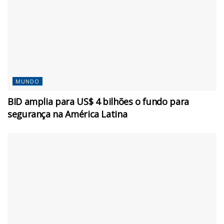
MUNDO
BID amplia para US$ 4 bilhões o fundo para
segurança na América Latina