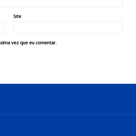
Site
óxima vez que eu comentar.