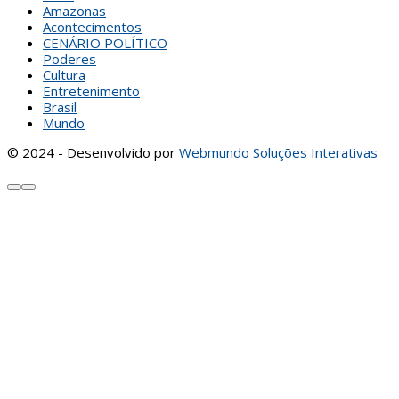
Amazonas
Acontecimentos
CENÁRIO POLÍTICO
Poderes
Cultura
Entretenimento
Brasil
Mundo
© 2024 - Desenvolvido por
Webmundo Soluções Interativas