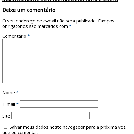
Deixe um comentário
O seu endereço de e-mail não será publicado.
Campos
obrigatórios são marcados com
*
Comentário
*
Nome
*
E-mail
*
Site
Salvar meus dados neste navegador para a próxima vez
que eu comentar.