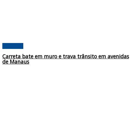
Amazonas
Carreta bate em muro e trava trânsito em avenidas
de Manaus