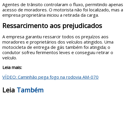
Agentes de trânsito controlaram o fluxo, permitindo apenas
acesso de moradores. O motorista não foi localizado, mas a
empresa proprietária iniciou a retirada da carga.
Ressarcimento aos prejudicados
A empresa garantiu ressarcir todos os prejuízos aos
moradores e proprietários dos veículos atingidos. Uma
motocicleta de entrega de gás também foi atingida; o
condutor sofreu ferimentos leves e conseguiu retirar o
veículo.
Leia mais:
VÍDEO: Caminhão pega fogo na rodovia AM-070
Leia
Também