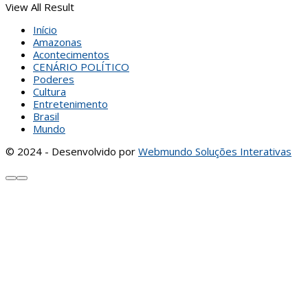
View All Result
Início
Amazonas
Acontecimentos
CENÁRIO POLÍTICO
Poderes
Cultura
Entretenimento
Brasil
Mundo
© 2024 - Desenvolvido por
Webmundo Soluções Interativas