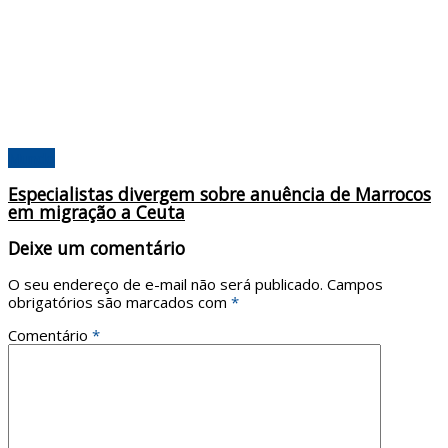
Mundo
Especialistas divergem sobre anuência de Marrocos
em migração a Ceuta
Deixe um comentário
O seu endereço de e-mail não será publicado.
Campos
obrigatórios são marcados com
*
Comentário
*