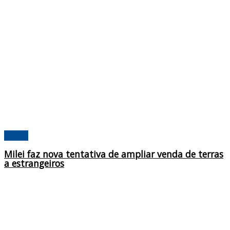
Mundo
Milei faz nova tentativa de ampliar venda de terras
a estrangeiros