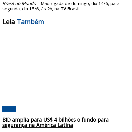
Brasil no Mundo
– Madrugada de domingo, dia 14/6, para
segunda, dia 15/6, às 2h, na
TV Brasil
Leia
Também
Mundo
BID amplia para US$ 4 bilhões o fundo para
segurança na América Latina