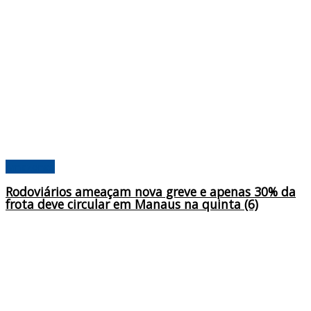
Amazonas
Rodoviários ameaçam nova greve e apenas 30% da
frota deve circular em Manaus na quinta (6)