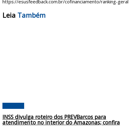
https://esusfeedback.com.br/cofinanciamento/ranking-geral
Leia
Também
Amazonas
INSS divulga roteiro dos PREVBarcos para
atendimento no interior do Amazonas; confira