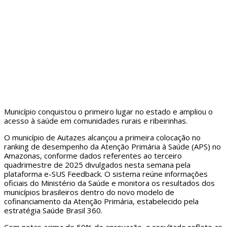
Município conquistou o primeiro lugar no estado e ampliou o
acesso à saúde em comunidades rurais e ribeirinhas.
O município de Autazes alcançou a primeira colocação no
ranking de desempenho da Atenção Primária à Saúde (APS) no
Amazonas, conforme dados referentes ao terceiro
quadrimestre de 2025 divulgados nesta semana pela
plataforma e-SUS Feedback. O sistema reúne informações
oficiais do Ministério da Saúde e monitora os resultados dos
municípios brasileiros dentro do novo modelo de
cofinanciamento da Atenção Primária, estabelecido pela
estratégia Saúde Brasil 360.