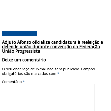
CENÁRIO POLÍTICO
Adjuto Afonso oficializa candidatura à reeleição e
defende união durante convenção da Federação
União Progressista
Deixe um comentário
O seu endereço de e-mail não será publicado.
Campos
obrigatórios são marcados com
*
Comentário
*