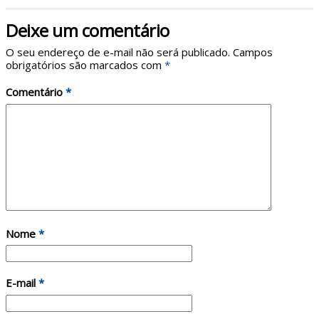
Deixe um comentário
O seu endereço de e-mail não será publicado.
Campos
obrigatórios são marcados com
*
Comentário
*
Nome
*
E-mail
*