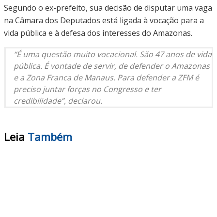
Segundo o ex-prefeito, sua decisão de disputar uma vaga
na Câmara dos Deputados está ligada à vocação para a
vida pública e à defesa dos interesses do Amazonas.
“É uma questão muito vocacional. São 47 anos de vida
pública. É vontade de servir, de defender o Amazonas
e a Zona Franca de Manaus. Para defender a ZFM é
preciso juntar forças no Congresso e ter
credibilidade”, declarou.
Leia
Também