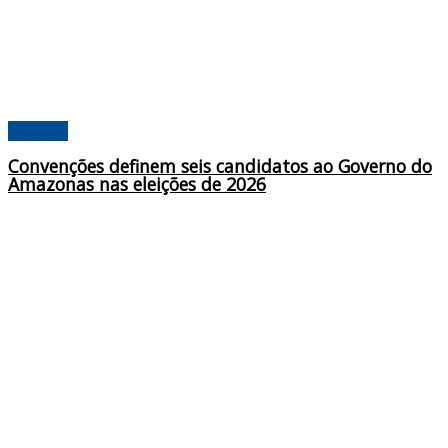
Poderes
Convenções definem seis candidatos ao Governo do
Amazonas nas eleições de 2026