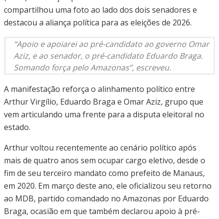
compartilhou uma foto ao lado dos dois senadores e
destacou a aliança política para as eleições de 2026.
“Apoio e apoiarei ao pré-candidato ao governo Omar
Aziz, e ao senador, o pré-candidato Eduardo Braga.
Somando força pelo Amazonas”, escreveu.
A manifestação reforça o alinhamento político entre
Arthur Virgílio, Eduardo Braga e Omar Aziz, grupo que
vem articulando uma frente para a disputa eleitoral no
estado.
Arthur voltou recentemente ao cenário político após
mais de quatro anos sem ocupar cargo eletivo, desde o
fim de seu terceiro mandato como prefeito de Manaus,
em 2020. Em março deste ano, ele oficializou seu retorno
ao MDB, partido comandado no Amazonas por Eduardo
Braga, ocasião em que também declarou apoio à pré-