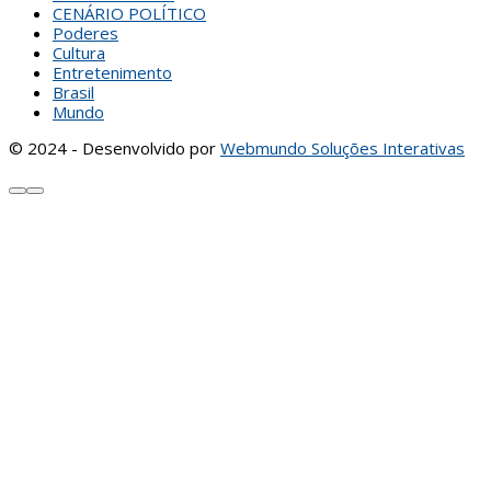
CENÁRIO POLÍTICO
Poderes
Cultura
Entretenimento
Brasil
Mundo
© 2024 - Desenvolvido por
Webmundo Soluções Interativas