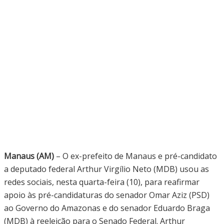
Manaus (AM)
– O ex-prefeito de Manaus e pré-candidato
a deputado federal Arthur Virgílio Neto (MDB) usou as
redes sociais, nesta quarta-feira (10), para reafirmar
apoio às pré-candidaturas do senador Omar Aziz (PSD)
ao Governo do Amazonas e do senador Eduardo Braga
(MDB) à reeleição para o Senado Federal. Arthur