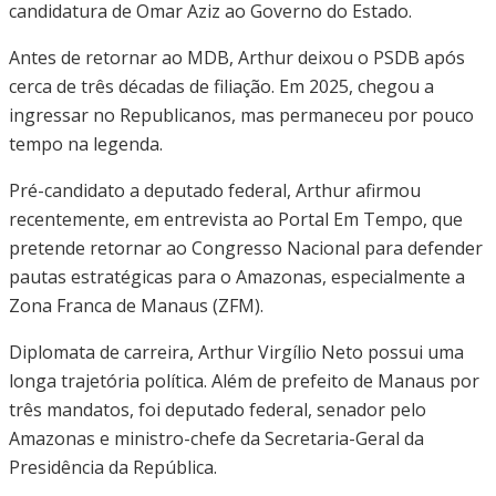
candidatura de Omar Aziz ao Governo do Estado.
Antes de retornar ao MDB, Arthur deixou o PSDB após
cerca de três décadas de filiação. Em 2025, chegou a
ingressar no Republicanos, mas permaneceu por pouco
tempo na legenda.
Pré-candidato a deputado federal, Arthur afirmou
recentemente, em entrevista ao Portal Em Tempo, que
pretende retornar ao Congresso Nacional para defender
pautas estratégicas para o Amazonas, especialmente a
Zona Franca de Manaus (ZFM).
Diplomata de carreira, Arthur Virgílio Neto possui uma
longa trajetória política. Além de prefeito de Manaus por
três mandatos, foi deputado federal, senador pelo
Amazonas e ministro-chefe da Secretaria-Geral da
Presidência da República.