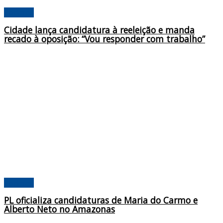
Poderes
Cidade lança candidatura à reeleição e manda
recado à oposição: “Vou responder com trabalho”
Poderes
PL oficializa candidaturas de Maria do Carmo e
Alberto Neto no Amazonas