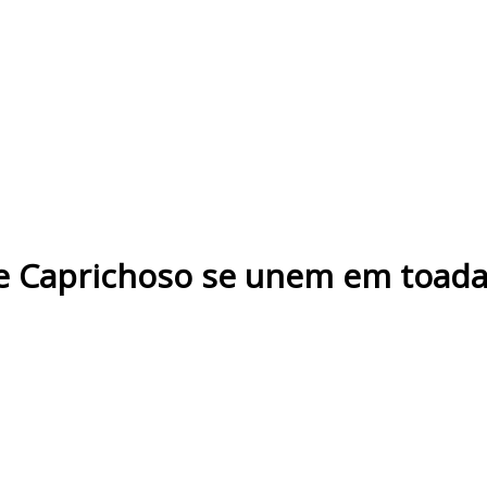
e Caprichoso se unem em toada 