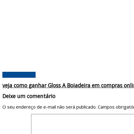
Acontecimentos
veja como ganhar Gloss A Boiadeira em compras onli
Deixe um comentário
O seu endereço de e-mail não será publicado.
Campos obrigató