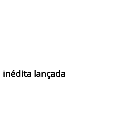
inédita lançada