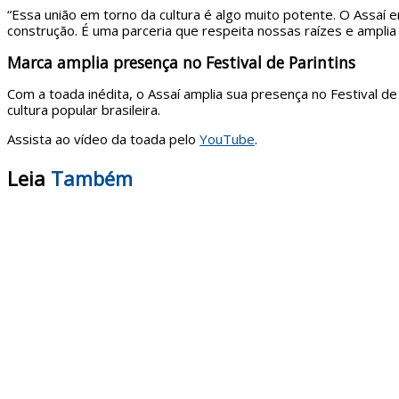
“Essa união em torno da cultura é algo muito potente. O Assaí e
construção. É uma parceria que respeita nossas raízes e amplia 
Marca amplia presença no Festival de Parintins
Com a toada inédita, o Assaí amplia sua presença no Festival de 
cultura popular brasileira.
Assista ao vídeo da toada pelo
YouTube
.
Leia
Também