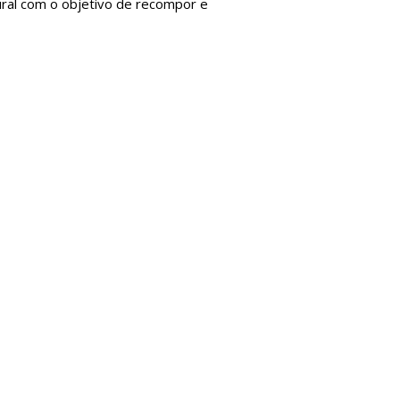
ural com o objetivo de recompor e