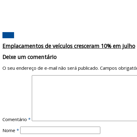
Brasil
Emplacamentos de veículos cresceram 10% em julho
Deixe um comentário
O seu endereço de e-mail não será publicado.
Campos obrigató
Comentário
*
Nome
*