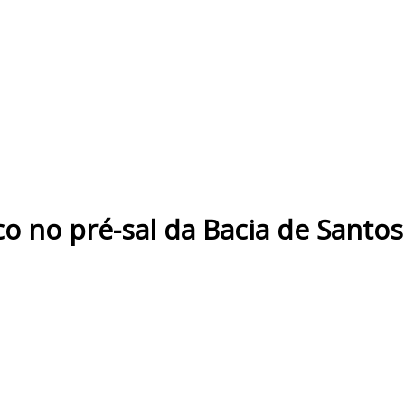
o no pré-sal da Bacia de Santos