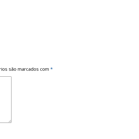
rios são marcados com
*