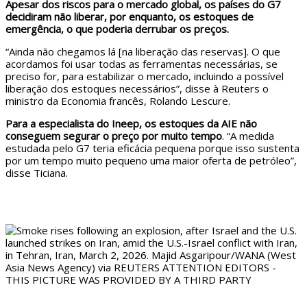
Apesar dos riscos para o mercado global, os países do G7
decidiram não liberar, por enquanto, os estoques de
emergência, o que poderia derrubar os preços.
“Ainda não chegamos lá [na liberação das reservas]. O que
acordamos foi usar todas as ferramentas necessárias, se
preciso for, para estabilizar o mercado, incluindo a possível
liberação dos estoques necessários”, disse à Reuters o
ministro da Economia francês, Rolando Lescure.
Para a especialista do Ineep, os estoques da AIE não
conseguem segurar o preço por muito tempo
. “A medida
estudada pelo G7 teria eficácia pequena porque isso sustenta
por um tempo muito pequeno uma maior oferta de petróleo”,
disse Ticiana.