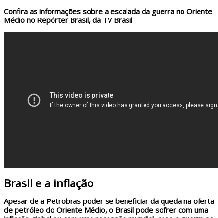
Confira as informações sobre a escalada da guerra no Oriente
Médio no Repórter Brasil, da TV Brasil
Brasil e a inflação
Apesar de a Petrobras poder se beneficiar da queda na oferta
de petróleo do Oriente Médio, o Brasil pode sofrer com uma