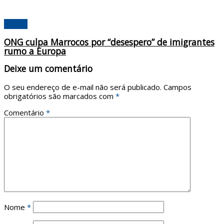
Mundo
ONG culpa Marrocos por “desespero” de imigrantes
rumo a Europa
Deixe um comentário
O seu endereço de e-mail não será publicado.
Campos
obrigatórios são marcados com
*
Comentário
*
Nome
*