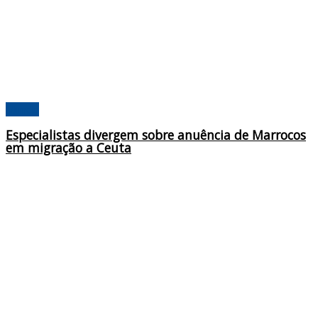
Mundo
Especialistas divergem sobre anuência de Marrocos
em migração a Ceuta