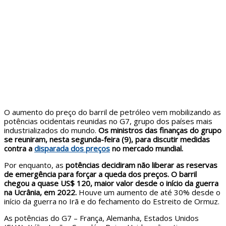
O aumento do preço do barril de petróleo vem mobilizando as
potências ocidentais reunidas no G7, grupo dos países mais
industrializados do mundo.
Os ministros das finanças do grupo
se reuniram, nesta segunda-feira (9), para discutir medidas
contra a
disparada dos preços
no mercado mundial.
Por enquanto, as
potências decidiram não liberar as reservas
de emergência para forçar a queda dos preços. O barril
chegou a quase US$ 120, maior valor desde o início da guerra
na Ucrânia, em 2022.
Houve um aumento de até 30% desde o
início da guerra no Irã e do fechamento do Estreito de Ormuz.
As potências do G7 – França, Alemanha, Estados Unidos