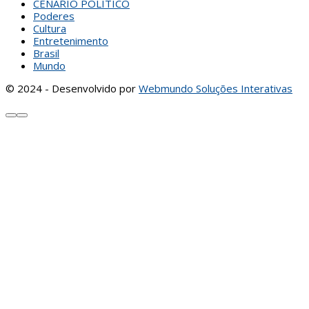
CENÁRIO POLÍTICO
Poderes
Cultura
Entretenimento
Brasil
Mundo
© 2024 - Desenvolvido por
Webmundo Soluções Interativas