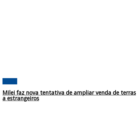
Mundo
Milei faz nova tentativa de ampliar venda de terras
a estrangeiros