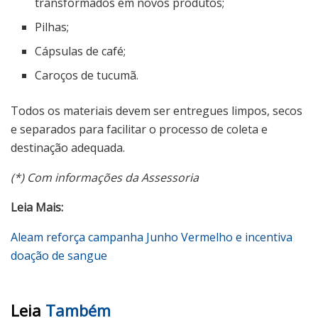
transformados em novos produtos;
Pilhas;
Cápsulas de café;
Caroços de tucumã.
Todos os materiais devem ser entregues limpos, secos
e separados para facilitar o processo de coleta e
destinação adequada.
(*) Com informações da Assessoria
Leia Mais:
Aleam reforça campanha Junho Vermelho e incentiva
doação de sangue
Leia
Também