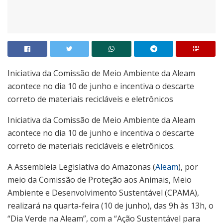
Iniciativa da Comissão de Meio Ambiente da Aleam
acontece no dia 10 de junho e incentiva o descarte
correto de materiais recicláveis e eletrônicos
Iniciativa da Comissão de Meio Ambiente da Aleam
acontece no dia 10 de junho e incentiva o descarte
correto de materiais recicláveis e eletrônicos.
A Assembleia Legislativa do Amazonas (
Aleam
), por
meio da Comissão de Proteção aos Animais, Meio
Ambiente e Desenvolvimento Sustentável (CPAMA),
realizará na quarta-feira (10 de junho), das 9h às 13h, o
“Dia Verde na Aleam”, com a “Ação Sustentável para