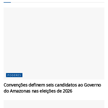
PODERES
Convenções definem seis candidatos ao Governo
do Amazonas nas eleições de 2026