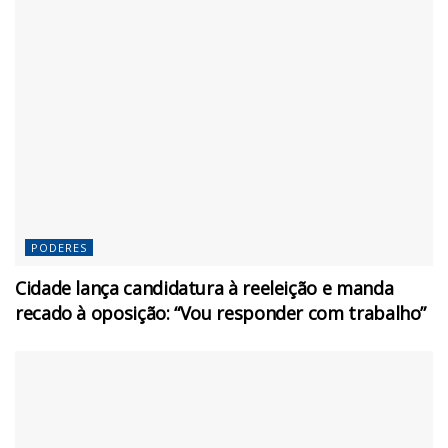
PODERES
Cidade lança candidatura à reeleição e manda
recado à oposição: “Vou responder com trabalho”