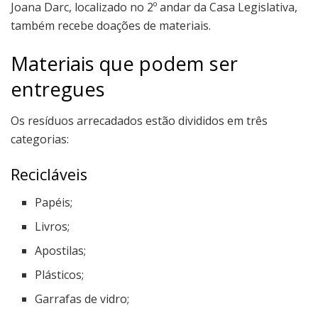
Joana Darc, localizado no 2º andar da Casa Legislativa,
também recebe doações de materiais.
Materiais que podem ser
entregues
Os resíduos arrecadados estão divididos em três
categorias:
Recicláveis
Papéis;
Livros;
Apostilas;
Plásticos;
Garrafas de vidro;