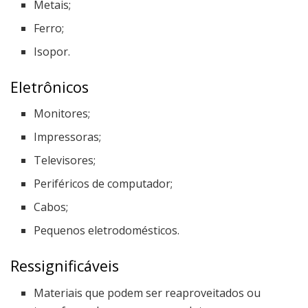
Metais;
Ferro;
Isopor.
Eletrônicos
Monitores;
Impressoras;
Televisores;
Periféricos de computador;
Cabos;
Pequenos eletrodomésticos.
Ressignificáveis
Materiais que podem ser reaproveitados ou