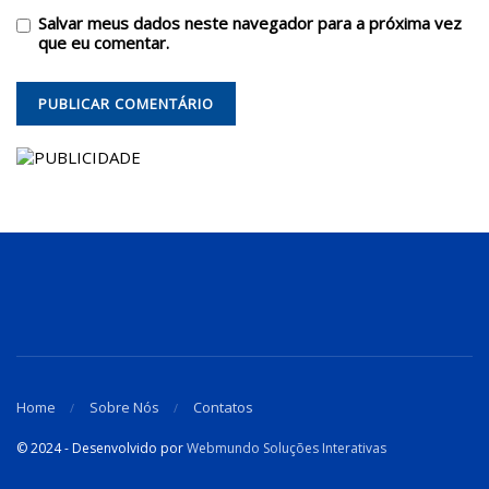
Salvar meus dados neste navegador para a próxima vez
que eu comentar.
Home
Sobre Nós
Contatos
© 2024 - Desenvolvido por
Webmundo Soluções Interativas