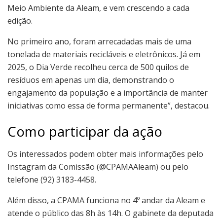
Meio Ambiente da Aleam, e vem crescendo a cada
edição.
No primeiro ano, foram arrecadadas mais de uma
tonelada de materiais recicláveis e eletrônicos. Já em
2025, o Dia Verde recolheu cerca de 500 quilos de
resíduos em apenas um dia, demonstrando o
engajamento da população e a importância de manter
iniciativas como essa de forma permanente”, destacou.
Como participar da ação
Os interessados podem obter mais informações pelo
Instagram da Comissão (@CPAMAAleam) ou pelo
telefone (92) 3183-4458.
Além disso, a CPAMA funciona no 4º andar da Aleam e
atende o público das 8h às 14h. O gabinete da deputada