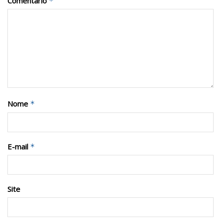
Comentário
*
Nome
*
E-mail
*
Site