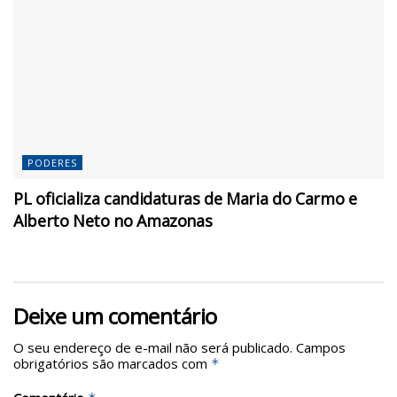
PODERES
PL oficializa candidaturas de Maria do Carmo e
Alberto Neto no Amazonas
Deixe um comentário
O seu endereço de e-mail não será publicado.
Campos
obrigatórios são marcados com
*