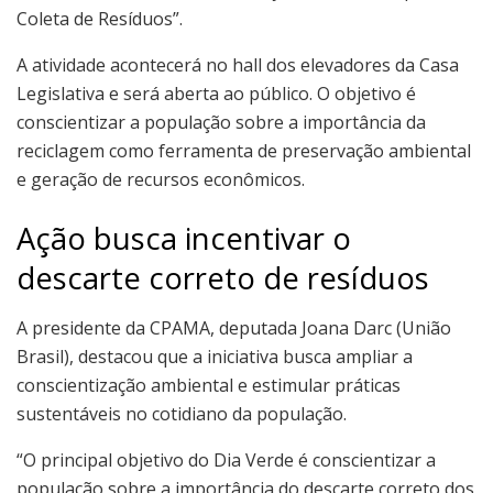
Coleta de Resíduos”.
A atividade acontecerá no hall dos elevadores da Casa
Legislativa e será aberta ao público. O objetivo é
conscientizar a população sobre a importância da
reciclagem como ferramenta de preservação ambiental
e geração de recursos econômicos.
Ação busca incentivar o
descarte correto de resíduos
A presidente da CPAMA, deputada Joana Darc (União
Brasil), destacou que a iniciativa busca ampliar a
conscientização ambiental e estimular práticas
sustentáveis no cotidiano da população.
“O principal objetivo do Dia Verde é conscientizar a
população sobre a importância do descarte correto dos