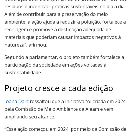
resíduos e incentivar práticas sustentáveis no dia a dia.
Além de contribuir para a preservação do meio
ambiente, a ação ajuda a reduzir a poluição, fortalece a
reciclagem e promove a destinação adequada de
materiais que poderiam causar impactos negativos à
natureza”, afirmou.
Segundo a parlamentar, o projeto também fortalece a
participação da sociedade em ações voltadas à
sustentabilidade.
Projeto cresce a cada edição
Joana Darc
ressaltou que a iniciativa foi criada em 2024
pela Comissão de Meio Ambiente da Aleam e vem
ampliando seu alcance.
“Essa ação começou em 2024, por meio da Comissão de