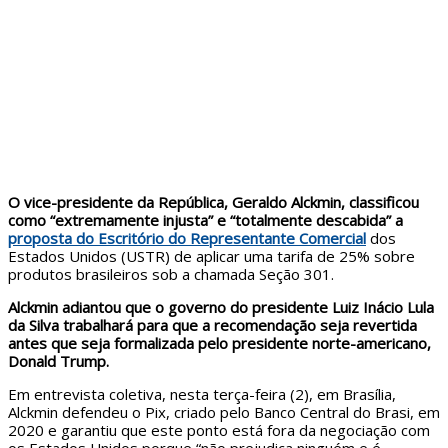
O vice-presidente da República, Geraldo Alckmin, classificou
como “extremamente injusta” e “totalmente descabida” a
proposta do Escritório do Representante Comercial
dos
Estados Unidos (USTR) de aplicar uma tarifa de 25% sobre
produtos brasileiros sob a chamada Seção 301.
Alckmin adiantou que o governo do presidente Luiz Inácio Lula
da Silva trabalhará para que a recomendação seja revertida
antes que seja formalizada pelo presidente norte-americano,
Donald Trump.
Em entrevista coletiva, nesta terça-feira (2), em Brasília,
Alckmin defendeu o Pix, criado pelo Banco Central do Brasi, em
2020 e garantiu que este ponto está fora da negociação com