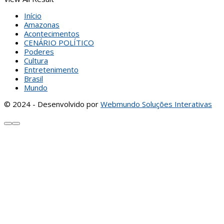
Início
Amazonas
Acontecimentos
CENÁRIO POLÍTICO
Poderes
Cultura
Entretenimento
Brasil
Mundo
© 2024 - Desenvolvido por
Webmundo Soluções Interativas