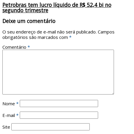
Petrobras tem lucro líquido de R$ 52,4 bi no
segundo trimestre
Deixe um comentário
O seu endereço de e-mail não será publicado.
Campos
obrigatórios são marcados com
*
Comentário
*
Nome
*
E-mail
*
Site