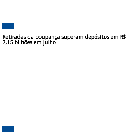
Brasil
Retiradas da poupança superam depósitos em R$
7,15 bilhões em julho
Brasil