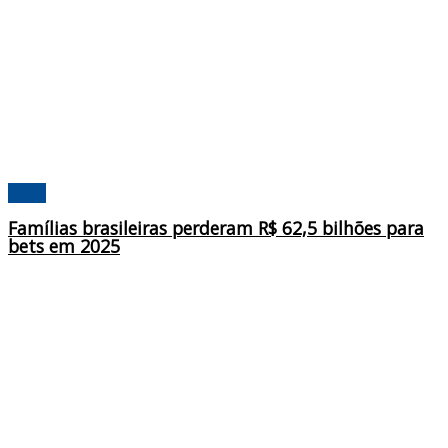
Brasil
Famílias brasileiras perderam R$ 62,5 bilhões para
bets em 2025