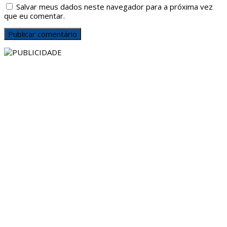
Salvar meus dados neste navegador para a próxima vez
que eu comentar.