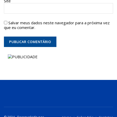
Site
Salvar meus dados neste navegador para a próxima vez
que eu comentar.