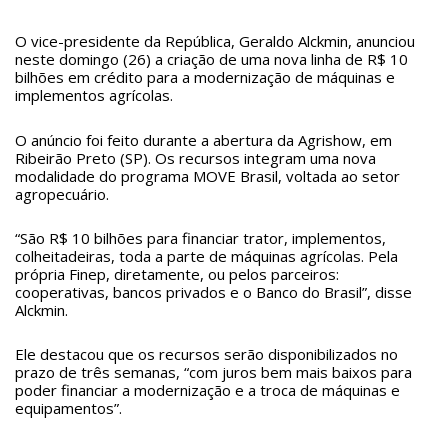
O vice-presidente da República, Geraldo Alckmin, anunciou
neste domingo (26) a criação de uma nova linha de R$ 10
bilhões em crédito para a modernização de máquinas e
implementos agrícolas.
O anúncio foi feito durante a abertura da Agrishow, em
Ribeirão Preto (SP). Os recursos integram uma nova
modalidade do programa MOVE Brasil, voltada ao setor
agropecuário.
“São R$ 10 bilhões para financiar trator, implementos,
colheitadeiras, toda a parte de máquinas agrícolas. Pela
própria Finep, diretamente, ou pelos parceiros:
cooperativas, bancos privados e o Banco do Brasil”, disse
Alckmin.
Ele destacou que os recursos serão disponibilizados no
prazo de três semanas, “com juros bem mais baixos para
poder financiar a modernização e a troca de máquinas e
equipamentos”.