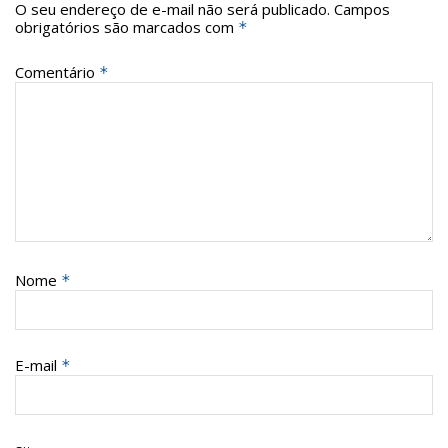
O seu endereço de e-mail não será publicado.
Campos
obrigatórios são marcados com
*
Comentário
*
Nome
*
E-mail
*